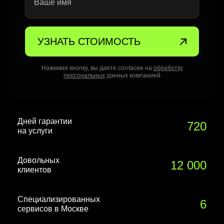
Ваше имя
УЗНАТЬ СТОИМОСТЬ
Нажимая кнопку, вы даете согласие на
обработку
персональных
данных компанией
Дней гарантии
720
на услуги
Довольных
12 000
клиентов
Специализированных
6
сервисов в Москве