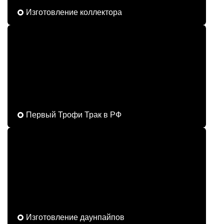
Изготовление коллектора
Первый Трофи Трак в РФ
Изготовление даунпайпов