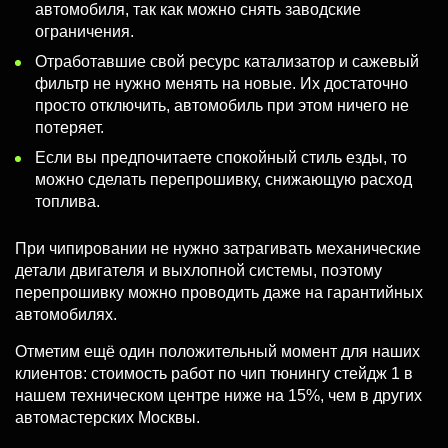
автомобиля, так как можно снять заводские
ограничения.
Отработавшие свой ресурс катализатор и сажевый
фильтр не нужно менять на новые. Их достаточно
просто отключить, автомобиль при этом ничего не
потеряет.
Если вы предпочитаете спокойный стиль езды, то
можно сделать перепрошивку, снижающую расход
топлива.
При чипировании не нужно затрагивать механические
детали двигателя и выхлопной системы, поэтому
перепрошивку можно проводить даже на гарантийных
автомобилях.
Отметим ещё один положительный момент для наших
клиентов: стоимость работ по чип тюнингу стейдж 1 в
нашем техническом центре ниже на 15%, чем в других
автомастерских Москвы.