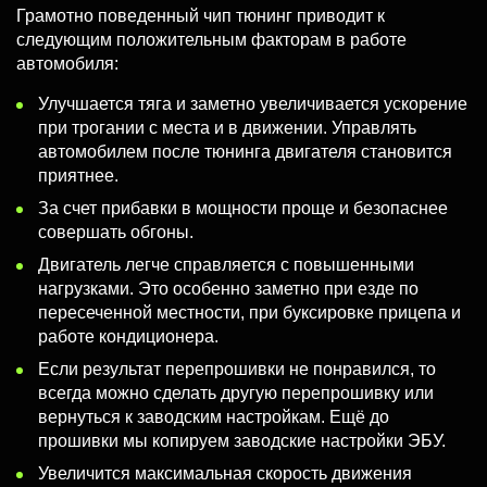
Грамотно поведенный чип тюнинг приводит к
следующим положительным факторам в работе
автомобиля:
Улучшается тяга и заметно увеличивается ускорение
при трогании с места и в движении. Управлять
автомобилем после тюнинга двигателя становится
приятнее.
За счет прибавки в мощности проще и безопаснее
совершать обгоны.
Двигатель легче справляется с повышенными
нагрузками. Это особенно заметно при езде по
пересеченной местности, при буксировке прицепа и
работе кондиционера.
Если результат перепрошивки не понравился, то
всегда можно сделать другую перепрошивку или
вернуться к заводским настройкам. Ещё до
прошивки мы копируем заводские настройки ЭБУ.
Увеличится максимальная скорость движения