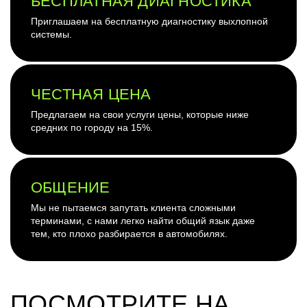
БЕСПЛАТНАЯ ДИАГНОСТИКА
Приглашаем на бесплатную диагностику выхлопной
системы.
ЧЕСТНАЯ ЦЕНА
Предлагаем на свои услуги цены, которые ниже
средних по городу на 15%.
ОБЩЕНИЕ
Мы не пытаемся запутать клиента сложными
терминами, с нами легко найти общий язык даже
тем, кто плохо разбирается в автомобилях.
ПОСМОТРИТЕ НА