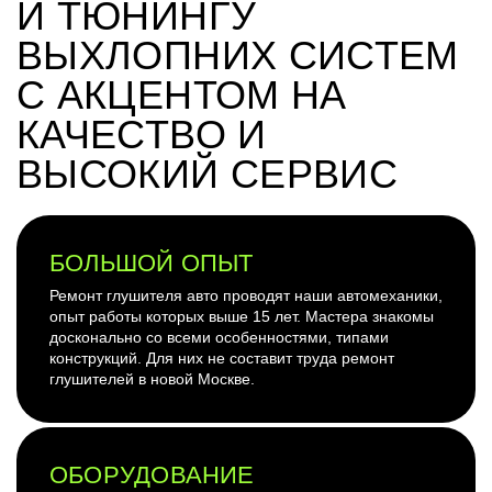
И ТЮНИНГУ
ВЫХЛОПНИХ СИСТЕМ
С АКЦЕНТОМ НА
КАЧЕСТВО И
ВЫСОКИЙ СЕРВИС
БОЛЬШОЙ ОПЫТ
Ремонт глушителя авто проводят наши автомеханики,
опыт работы которых выше 15 лет. Мастера знакомы
досконально со всеми особенностями, типами
конструкций. Для них не составит труда ремонт
глушителей в новой Москве.
ОБОРУДОВАНИЕ