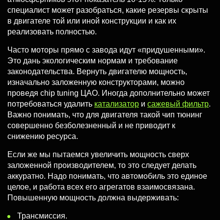
специалист может разобраться, какие резервы скрыты
в двигателе той или иной конструкции и как их
реализовать полностью.
Часто моторы прямо с завода идут «придушенными».
Это дань экологическим нормам и требование
законодательства. Вернуть двигателю мощность,
изначально заложенную конструкторами, можно
проведя chip tuning ЦАО. Иногда дополнительно может
потребоваться удалить
катализатор
и
сажевый фильтр
.
Важно понимать, что для двигателя такой чип тюнинг
совершенно безболезненный и не приводит к
снижению ресурса.
Если же мы пытаемся увеличить мощность сверх
заложенной производителем, то это следует делать
аккуратно. Надо понимать, что автомобиль это единое
целое, и работа всех его агрегатов взаимосвязана.
Повышенную мощность должна выдерживать:
Трансмиссия.