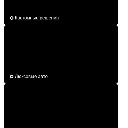
Кастомные решения
Люксовые авто