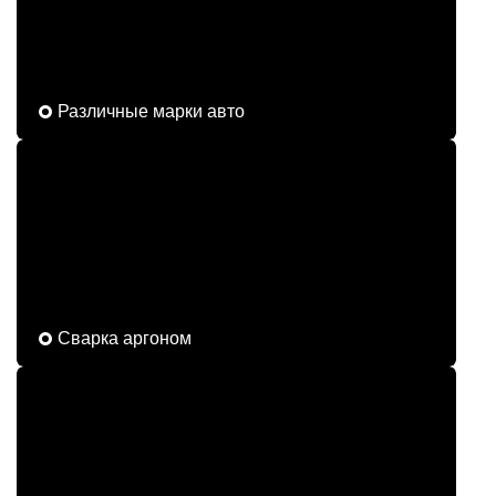
Различные марки авто
Сварка аргоном