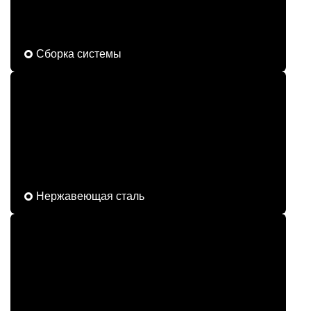
Сборка системы
Нержавеющая сталь