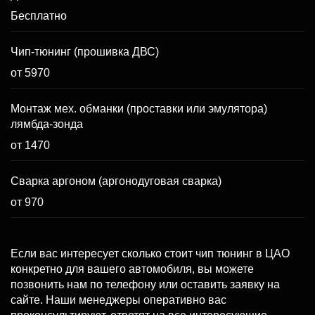
Бесплатно
Чип-тюнинг (прошивка ДВС)
от 5970
Монтаж мех. обманки (проставки или эмулятора)
лямбда-зонда
от 1470
Сварка аргоном (аргонодуговая сварка)
от 970
Если вас интересует сколько стоит чип тюнинг в ЦАО
конкретно для вашего автомобиля, вы можете
позвонить нам по телефону или оставить заявку на
сайте. Наши менеджеры оперативно вас