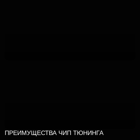
ПРЕИМУЩЕСТВА ЧИП ТЮНИНГА