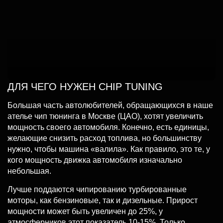
ДЛЯ ЧЕГО НУЖЕН CHIP TUNING
Большая часть автолюбителей, обращающихся в наше
ателье чип тюнинга в Москве (ЦАО), хотят увеличить
мощность своего автомобиля. Конечно, есть единицы,
желающие снизить расход топлива, но большинству
нужно, чтобы машина «валила». Как правило, это те, у
кого мощность движка автомобиля изначально
небольшая.
Лучше поддаются чипированию турбированные
моторы, как бензиновые, так и дизельные. Прирост
мощности может быть увеличен до 25%, у
атмосферников этот показатель 10-15%. Только