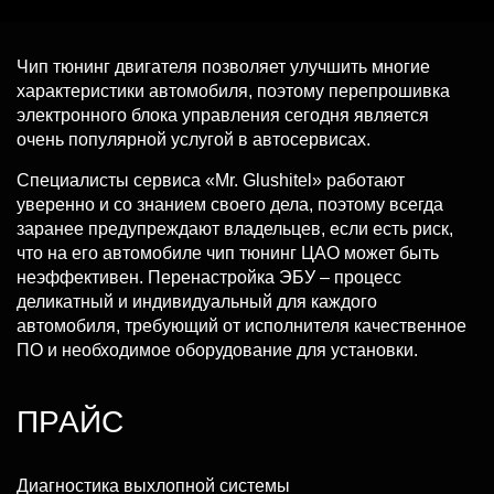
Чип тюнинг двигателя позволяет улучшить многие
характеристики автомобиля, поэтому перепрошивка
электронного блока управления сегодня является
очень популярной услугой в автосервисах.
Специалисты сервиса «Mr. Glushitel» работают
уверенно и со знанием своего дела, поэтому всегда
заранее предупреждают владельцев, если есть риск,
что на его автомобиле чип тюнинг ЦАО может быть
неэффективен. Перенастройка ЭБУ – процесс
деликатный и индивидуальный для каждого
автомобиля, требующий от исполнителя качественное
ПО и необходимое оборудование для установки.
ПРАЙС
Диагностика выхлопной системы