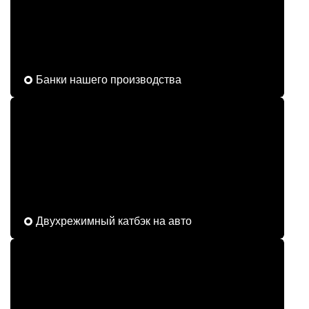
Банки нашего производства
Двухрежимный катбэк на авто