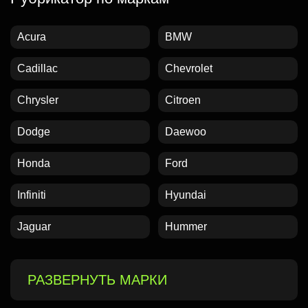
Acura
BMW
Cadillac
Chevrolet
Chrysler
Citroen
Dodge
Daewoo
Honda
Ford
Infiniti
Hyundai
Jaguar
Hummer
РАЗВЕРНУТЬ МАРКИ