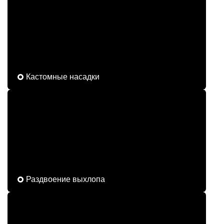
Кастомные насадки
Раздвоение выхлопа