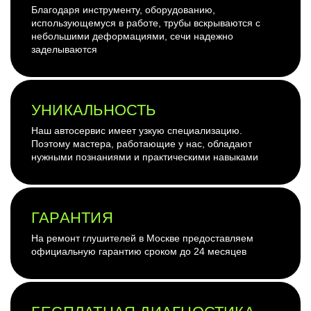
Благодаря инструменту, оборудованию,
использующемуся в работе, трубы вскрываются с
небольшими деформациями, сечи надежно
заделываются
УНИКАЛЬНОСТЬ
Наш автосервис имеет узкую специализацию.
Поэтому мастера, работающие у нас, обладают
нужными познаниями и практическими навыками
ГАРАНТИЯ
На ремонт глушителей в Москве предоставляем
официальную гарантию сроком до 24 месяцев