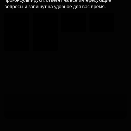
проконсультируют, ответят на все интересующие
вопросы и запишут на удобное для вас время.