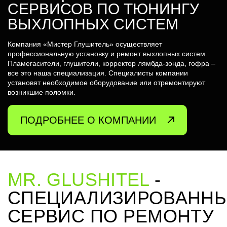
СЕРВИСОВ ПО ТЮНИНГУ
ВЫХЛОПНЫХ СИСТЕМ
Компания «Мистер Глушитель» осуществляет
профессиональную установку и ремонт выхлопных систем.
Пламегасители, глушители, корректор лямбда-зонда, гофра –
все это наша специализация. Специалисты компании
установят необходимое оборудование или отремонтируют
возникшие поломки.
ПОДРОБНЕЕ О КОМПАНИИ
MR. GLUSHITEL
-
СПЕЦИАЛИЗИРОВАНН
СЕРВИС ПО РЕМОНТУ