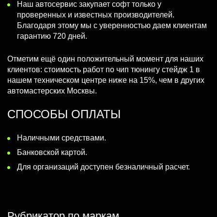
Наш автосервис закупает софт только у
проверенных и известных производителей.
Благодаря этому мы с уверенностью даем клиентам
гарантию 720 дней.
Отметим ещё один положительный момент для наших
клиентов: стоимость работ по чип тюнингу стейдж 1 в
нашем техническом центре ниже на 15%, чем в других
автомастерских Москвы.
СПОСОБЫ ОПЛАТЫ
Наличными средствами.
Банковской картой.
Для организаций доступен безналичный расчет.
Рубрикатор по маркам