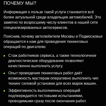
ПОЧЕМУ МЫ?
Информация о пользе такой услуги становится всё
более актуальной среди владельцев автомобилей. Это
заметно по возросшему числу клиентов в нашей сети
специализированных автосервисов.
Поясним, почему автолюбители Москвы и Подмосковья
обращаются к нам для проведения тюнинговых
операций по двигателю:
Стаж работников сервиса, а также технологичное
диагностическое оборудование позволяют
качественно выполнить услугу.
Опыт проведения тюнинговых работ даёт
возможность мастерам оперативно выполнить чип
тюнинг силовой установки для всех марок машин.
Эффективность выполненных операций
подтверждается тестовыми испытаниями,
проводимыми сразу после окончания работ.