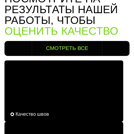
РЕЗУЛЬТАТЫ НАШЕЙ
РАБОТЫ, ЧТОБЫ
ОЦЕНИТЬ КАЧЕСТВО
СМОТРЕТЬ ВСЕ
Качество швов