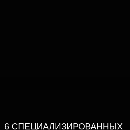
6 СПЕЦИАЛИЗИРОВАННЫХ