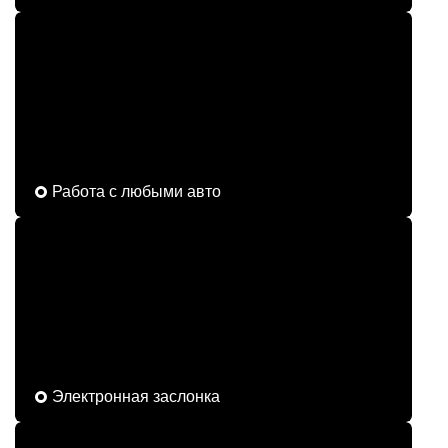
Работа с любыми авто
Электронная заслонка