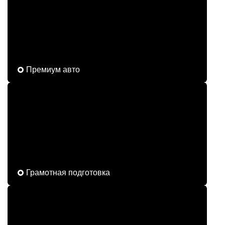
Премиум авто
Грамотная подготовка