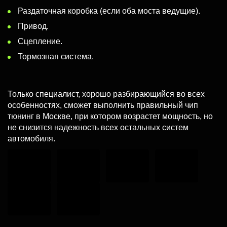
Раздаточная коробка (если оба моста ведущие).
Привод.
Сцепление.
Тормозная система.
Только специалист, хорошо разбирающийся во всех
особенностях, сможет выполнить правильный чип
тюнинг в Москве, при котором возрастет мощность, но
не снизится надежность всех остальных систем
автомобиля.