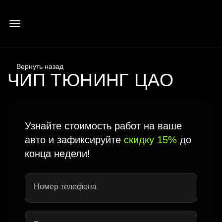
ЧИП ТЮНИНГ ЦАО
Узнайте стоимость работ на ваше
авто и зафиксируйте
скидку 15%
до
конца недели!
Номер телефона