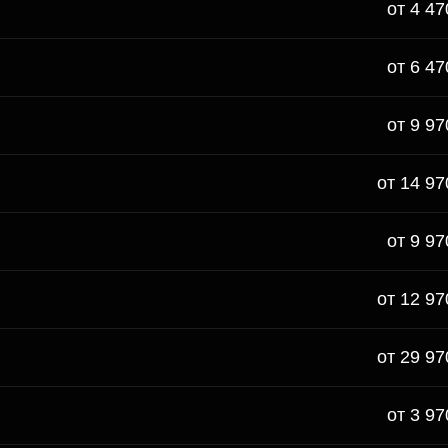
от 4 47
от 6 47
от 9 97
от 14 97
от 9 97
от 12 97
от 29 97
от 3 97