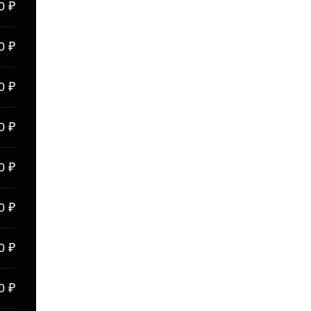
0 ₽
0 ₽
0 ₽
0 ₽
0 ₽
0 ₽
0 ₽
0 ₽