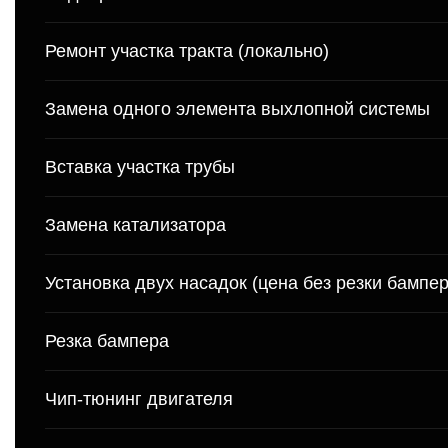
Ремонт участка тракта (локально)
Замена одного элемента выхлопной системы
Вставка участка трубы
Замена катализатора
Установка двух насадок (цена без резки бампер
Резка бампера
Чип-тюнинг двигателя