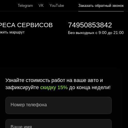
Telegram
VK
YouTube
Заказать обратный звонок
74950853842
РЕСА СЕРВИСОВ
жить маршрут
Без выходных с 9:00 до 21:00
Узнайте стоимость работ на ваше авто и
зафиксируйте
скидку 15%
до конца недели!
Номер телефона
Ваше имя