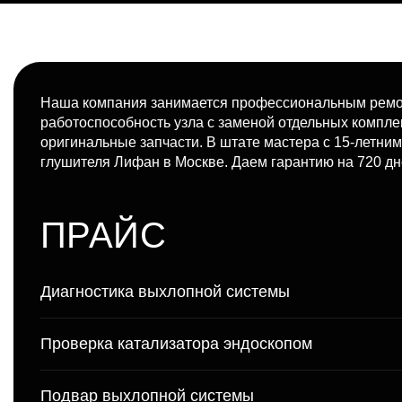
Наша компания занимается профессиональным ремон
работоспособность узла с заменой отдельных компл
оригинальные запчасти. В штате мастера с 15-летни
глушителя Лифан в Москве. Даем гарантию на 720 дне
ПРАЙС
Диагностика выхлопной системы
Проверка катализатора эндоскопом
Подвар выхлопной системы