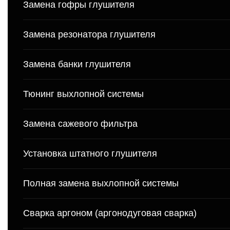
Замена гофры глушителя
Замена резонатора глушителя
Замена банки глушителя
Тюнинг выхлопной системы
Замена сажевого фильтра
Установка штатного глушителя
Полная замена выхлопной системы
Сварка аргоном (аргонодуговая сварка)