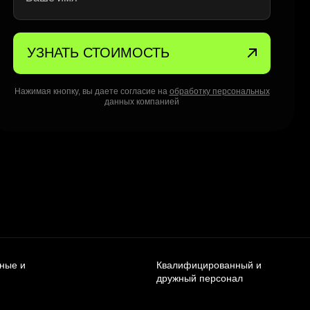
УЗНАТЬ СТОИМОСТЬ
Нажимая кнопку, вы даете согласие на
обработку персональных
данных компанией
чные и
Квалифицированный и
дружный персонал