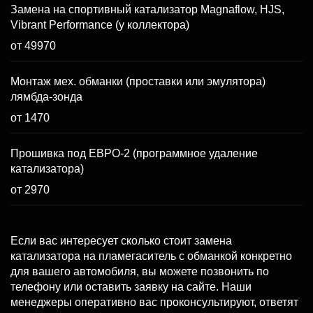
Замена на спортивный катализатор Magnaflow, HJS,
Vibrant Performance (у коллектора)
от 49970
Монтаж мех. обманки (проставки или эмулятора)
лямбда-зонда
от 1470
Прошивка под ЕВРО-2 (программное удаление
катализатора)
от 2970
Если вас интересует сколько стоит замена
катализатора на пламегаситель с обманкой конкретно
для вашего автомобиля, вы можете позвонить по
телефону или оставить заявку на сайте. Наши
менеджеры оперативно вас проконсультируют, ответят