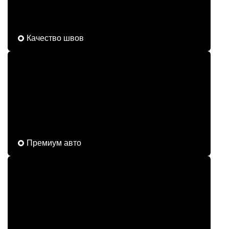
Качество швов
Премиум авто