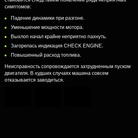
симптомов:
Падение динамики при разгоне.
Уменьшение мощности мотора.
Выхлоп начал крайне неприятно пахнуть.
Загорелась индикация CHECK ENGINE.
Повышенный расход топлива.
Неисправность сопровождается затрудненным пуском
двигателя. В худших случаях машина совсем
отказывается заводиться.