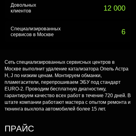
Довольных
12 000
клиентов
Специализированных
6
сервисов в Москве
Сеть специализированных сервисных центров в
Москве выполнит удаление катализатора Опель Астра
H, J по низким ценам. Монтируем обманки,
пламегасители, перепрошиваем ЭБУ под стандарт
EURO-2. Проводим бесплатную диагностику,
гарантируем качество всех работ в течение 720 дней. В
штате компании работают мастера с опытом ремонта и
тюнинга выхлопа автомобилей более 15 лет.
ПРАЙС