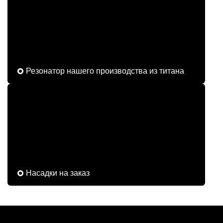
Резонатор нашего производства из титана
Насадки на заказ