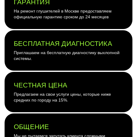
ГАРАНТИЯ
На ремонт глушителей в Москве предоставляем
официальную гарантию сроком до 24 месяцев
БЕСПЛАТНАЯ ДИАГНОСТИКА
Приглашаем на бесплатную диагностику выхлопной
системы.
ЧЕСТНАЯ ЦЕНА
Предлагаем на свои услуги цены, которые ниже
средних по городу на 15%.
ОБЩЕНИЕ
Мы не пытаемся запутать клиента сложными