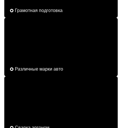
Грамотная подготовка
Различные марки авто
Сварка аргоном