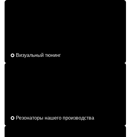
Визуальный тюнинг
Резонаторы нашего производства