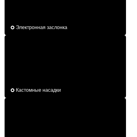
Электронная заслонка
Кастомные насадки