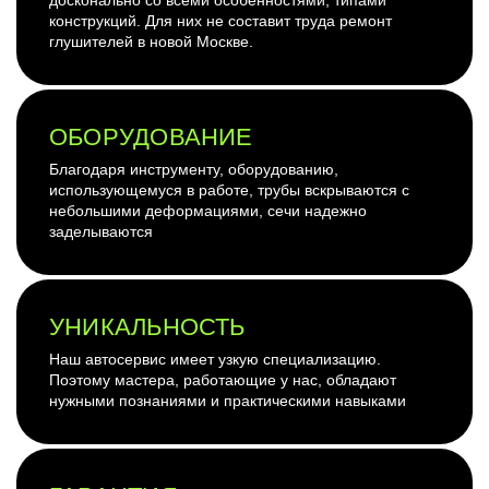
конструкций. Для них не составит труда ремонт
глушителей в новой Москве.
ОБОРУДОВАНИЕ
Благодаря инструменту, оборудованию,
использующемуся в работе, трубы вскрываются с
небольшими деформациями, сечи надежно
заделываются
УНИКАЛЬНОСТЬ
Наш автосервис имеет узкую специализацию.
Поэтому мастера, работающие у нас, обладают
нужными познаниями и практическими навыками