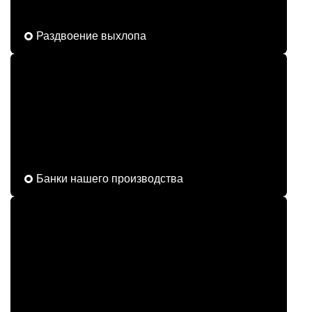
Раздвоение выхлопа
Банки нашего производства