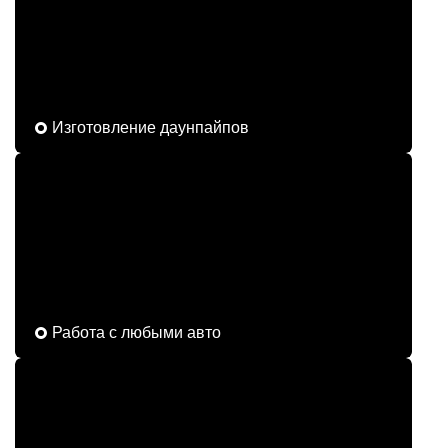
Изготовление даунпайпов
Работа с любыми авто