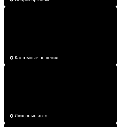
Кастомные решения
Люксовые авто