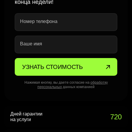
конца недели!
Номер телефона
Ваше имя
УЗНАТЬ СТОИМОСТЬ
Нажимая кнопку, вы даете согласие на
обработку
персональных
данных компанией
Дней гарантии
720
на услуги