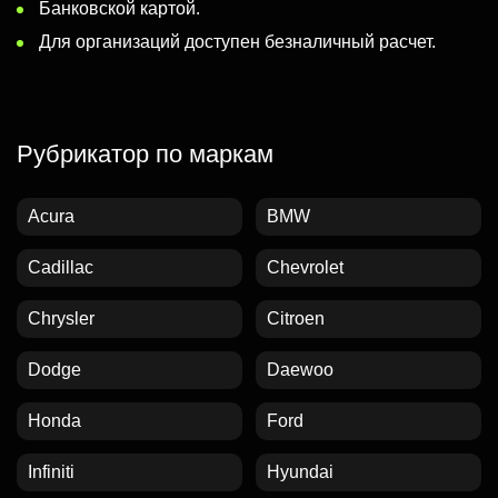
Банковской картой.
Для организаций доступен безналичный расчет.
Рубрикатор по маркам
Acura
BMW
Cadillac
Chevrolet
Chrysler
Citroen
Dodge
Daewoo
Honda
Ford
Infiniti
Hyundai