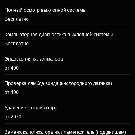
Полный осмотр выхлопной системы
Бесплатно
Компьютерная диагностика выхлопной системы
Бесплатно
Эндоскопия катализатора
от 490
Проверка лямбда зонда (кислородного датчика)
от 490
Удаление катализатора
от 2970
Замена катализатора на пламегаситель (под днищем)