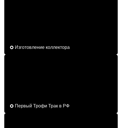
Изготовление коллектора
Первый Трофи Трак в РФ