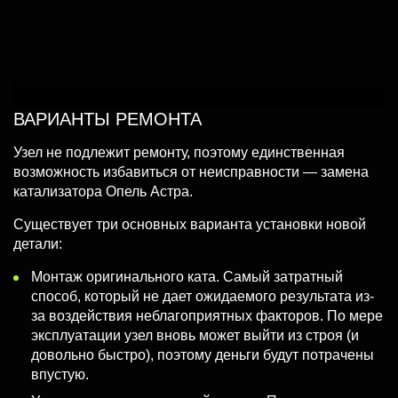
ВАРИАНТЫ РЕМОНТА
Узел не подлежит ремонту, поэтому единственная
возможность избавиться от неисправности — замена
катализатора Опель Астра.
Существует три основных варианта установки новой
детали:
Монтаж оригинального ката. Самый затратный
способ, который не дает ожидаемого результата из-
за воздействия неблагоприятных факторов. По мере
эксплуатации узел вновь может выйти из строя (и
довольно быстро), поэтому деньги будут потрачены
впустую.