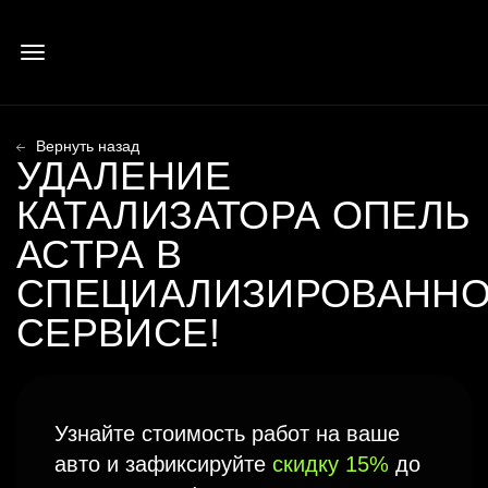
УДАЛЕНИЕ
КАТАЛИЗАТОРА ОПЕЛЬ
АСТРА
В
СПЕЦИАЛИЗИРОВАНН
СЕРВИСЕ!
Узнайте стоимость работ на ваше
авто и зафиксируйте
скидку 15%
до