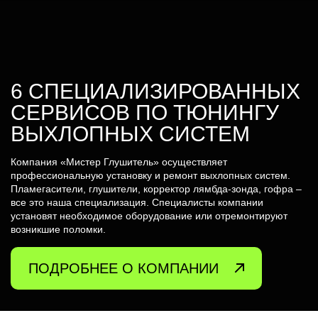
6 СПЕЦИАЛИЗИРОВАННЫХ
СЕРВИСОВ ПО ТЮНИНГУ
ВЫХЛОПНЫХ СИСТЕМ
Компания «Мистер Глушитель» осуществляет
профессиональную установку и ремонт выхлопных систем.
Пламегасители, глушители, корректор лямбда-зонда, гофра –
все это наша специализация. Специалисты компании
установят необходимое оборудование или отремонтируют
возникшие поломки.
ПОДРОБНЕЕ О КОМПАНИИ