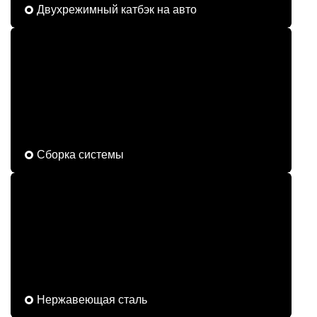
Двухрежимный катбэк на авто
Сборка системы
Нержавеющая сталь