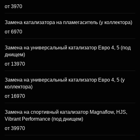
от 3970
Замена катализатора на пламегаситель (у коллектора)
от 6970
Замена на универсальный катализатор Евро 4, 5 (под
днищем)
от 13970
Замена на универсальный катализатор Евро 4, 5 (у
коллектора)
от 16970
Замена на спортивный катализатор Magnaflow, HJS,
Vibrant Performance (под днищем)
от 39970