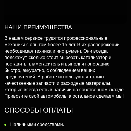
НАШИ ПРЕИМУЩЕСТВА
В нашем сервисе трудятся профессиональные
механики с опытом более 15 лет. В их распоряжении
необходимая техника и инструмент. Они всегда
подскажут, сколько стоит вырезать катализатор и
поставить пламегаситель и выполнят операцию
быстро, аккуратно, с соблюдением ваших
предпочтений. В работе используются только
качественные запчасти и расходные материалы,
которые всегда есть в наличии на собственном складе.
Привозите свой автомобиль, а остальное сделаем мы!
СПОСОБЫ ОПЛАТЫ
Наличными средствами.