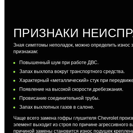
ПРИЗНАКИ НЕИСП
Зная симптомы неполадок, можно определить износ 
признакам:
Повышенный шум при работе ДВС.
Запах выхлопа вокруг транспортного средства.
Характерный «металлический» стук при передвиже
Появление на высокой скорости дребезжания.
Провисание соединительной трубы.
Запах выхлопных газов в салоне.
Чаще всего замена гофры глушителя Chevrolet произ
элемент выходит из строя по причине агрессивного в
причиной замены становится износ подушек креплени