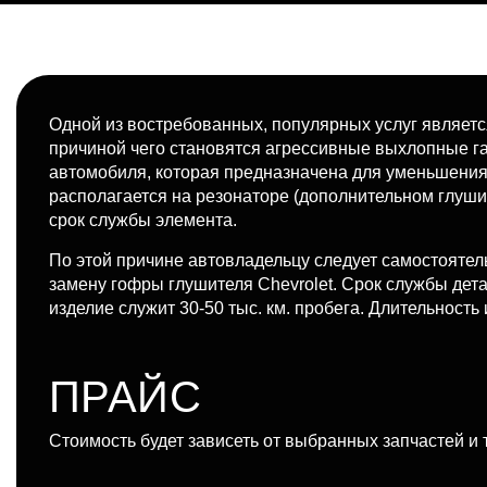
Одной из востребованных, популярных услуг являет
причиной чего становятся агрессивные выхлопные г
автомобиля, которая предназначена для уменьшения 
располагается на резонаторе (дополнительном глуши
срок службы элемента.
По этой причине автовладельцу следует самостоятел
замену гофры глушителя Chevrolet. Срок службы дет
изделие служит 30-50 тыс. км. пробега. Длительность
ПРАЙС
Стоимость будет зависеть от выбранных запчастей и 