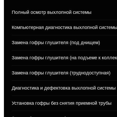
Полный осмотр выхлопной системы
Компьютерная диагностика выхлопной систем
Замена гофры глушителя (под днищем)
Замена гофры глушителя (на подъеме к коллек
Замена гофры глушителя (труднодоступная)
Диагностика и дефектовка выхлопной системы
Установка гофры без снятия приемной трубы