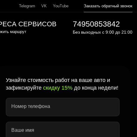
Telegram
VK
YouTube
Заказать обратный звонок
74950853842
РЕСА СЕРВИСОВ
жить маршрут
Без выходных с 9:00 до 21:00
Узнайте стоимость работ на ваше авто и
зафиксируйте
скидку 15%
до конца недели!
Номер телефона
Ваше имя