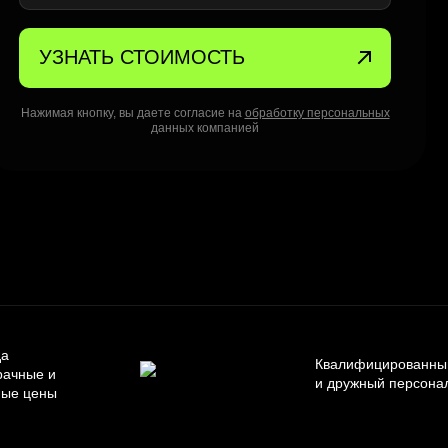
УЗНАТЬ СТОИМОСТЬ
Нажимая кнопку, вы даете согласие на
обработку персональных
данных компанией
да
Квалифицированны
рачные и
и дружный персона
ные цены