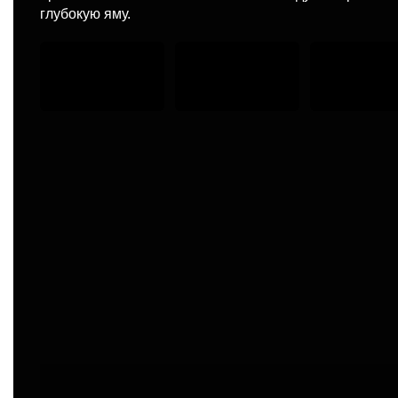
глубокую яму.