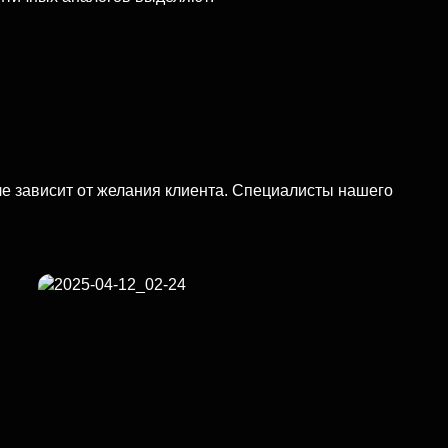
 зависит от желания клиента. Специалисты нашего