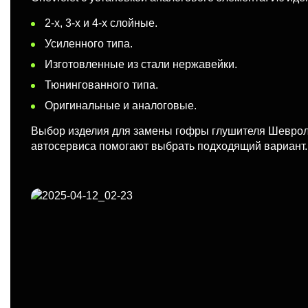
2-х, 3-х и 4-х слойные.
Усиленного типа.
Изготовленные из стали нержавейки.
Тюнингованного типа.
Оригинальные и аналоговые.
Выбор изделия для замены гофры глушителя Шевроле
автосервиса помогают выбрать подходящий вариант.