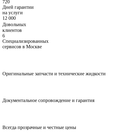
720
Дней гарантии
на услуги
12 000
Довольных
клиентов
6
Специализированных
сервисов в Москве
Оригинальные запчасти и технические жидкости
Документальное сопровождение и гарантия
Всегда прозрачные и честные цены