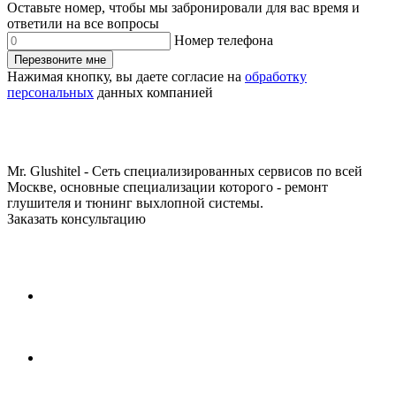
Оставьте номер, чтобы мы забронировали для вас время и
ответили на все вопросы
Номер телефона
Перезвоните мне
Нажимая кнопку, вы даете согласие на
обработку
персональных
данных компанией
Mr. Glushitel - Сеть специализированных сервисов по всей
Москве, основные специализации которого - ремонт
глушителя и тюнинг выхлопной системы.
Заказать консультацию