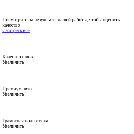
Посмотрите на результаты нашей работы, чтобы
оценить
качество
Смотреть все
Качество швов
Увеличить
Премиум авто
Увеличить
Грамотная подготовка
Увеличить