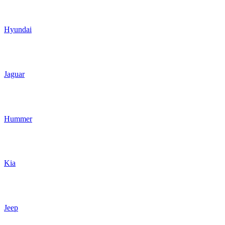
Hyundai
Jaguar
Hummer
Kia
Jeep