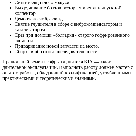
Снятие защитного кожуха.
Выкручивание болтов, которым крепят выпускной
коллектор.
Демонтаж лямбда-зонда.
Снятие глушителя в сборе с виброкомпенсатором и
катализатором.
Срез при помощи «болгарки» старого гофрированного
элемента.
Приваривание новой запчасти на место.
Сборка в обратной последовательности.
Правильный ремонт гофры глушителя KIA — залог
длительной эксплуатации. Выполнять работу должен мастер с
опытом работы, обладающий квалификацией, углубленными
практическими и теоретическими знаниями.