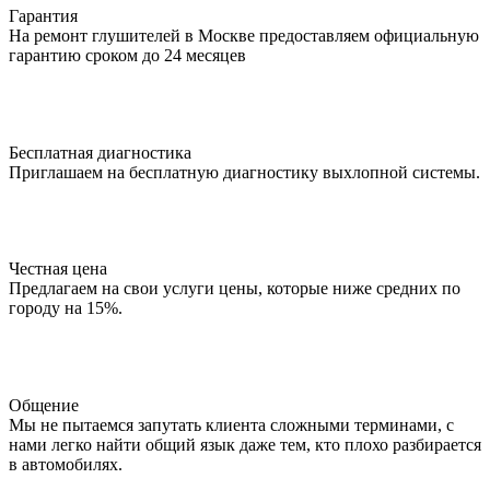
Гарантия
На ремонт глушителей в Москве предоставляем официальную
гарантию сроком до 24 месяцев
Бесплатная диагностика
Приглашаем на бесплатную диагностику выхлопной системы.
Честная цена
Предлагаем на свои услуги цены, которые ниже средних по
городу на 15%.
Общение
Мы не пытаемся запутать клиента сложными терминами, с
нами легко найти общий язык даже тем, кто плохо разбирается
в автомобилях.