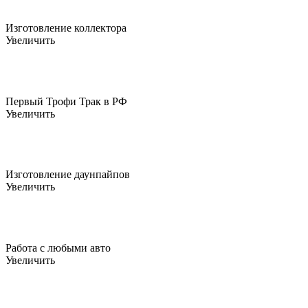
Изготовление коллектора
Увеличить
Первый Трофи Трак в РФ
Увеличить
Изготовление даунпайпов
Увеличить
Работа с любыми авто
Увеличить