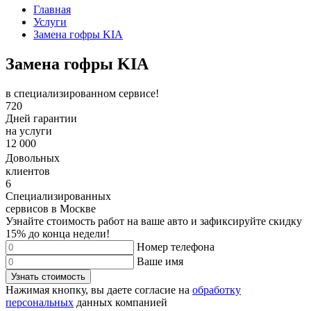
Главная
Услуги
Замена гофры KIA
Замена гофры KIA
в специализированном сервисе!
720
Дней гарантии
на услуги
12 000
Довольных
клиентов
6
Специализированных
сервисов в Москве
Узнайте стоимость работ на ваше авто и зафиксируйте
скидку
15%
до конца недели!
Номер телефона
Ваше имя
Узнать стоимость
Нажимая кнопку, вы даете согласие на
обработку
персональных
данных компанией