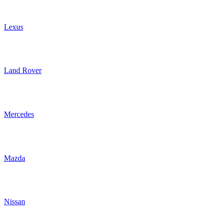
Lexus
Land Rover
Mercedes
Mazda
Nissan