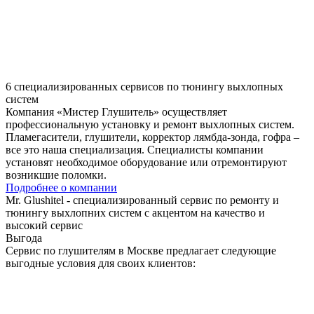
6 специализированных сервисов по тюнингу выхлопных
систем
Компания «Мистер Глушитель» осуществляет
профессиональную установку и ремонт выхлопных систем.
Пламегасители, глушители, корректор лямбда-зонда, гофра –
все это наша специализация. Специалисты компании
установят необходимое оборудование или отремонтируют
возникшие поломки.
Подробнее о компании
Mr. Glushitel
- специализированный сервис по ремонту и
тюнингу выхлопних систем с акцентом на качество и
высокий сервис
Выгода
Сервис по глушителям в Москве предлагает следующие
выгодные условия для своих клиентов: