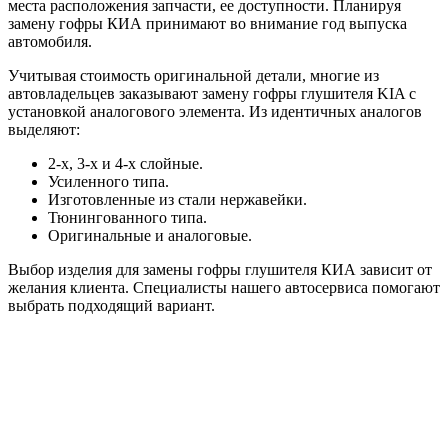
места расположения запчасти, ее доступности. Планируя
замену гофры КИА принимают во внимание год выпуска
автомобиля.
Учитывая стоимость оригинальной детали, многие из
автовладельцев заказывают замену гофры глушителя KIA с
установкой аналогового элемента. Из идентичных аналогов
выделяют:
2-х, 3-х и 4-х слойные.
Усиленного типа.
Изготовленные из стали нержавейки.
Тюнингованного типа.
Оригинальные и аналоговые.
Выбор изделия для замены гофры глушителя КИА зависит от
желания клиента. Специалисты нашего автосервиса помогают
выбрать подходящий вариант.