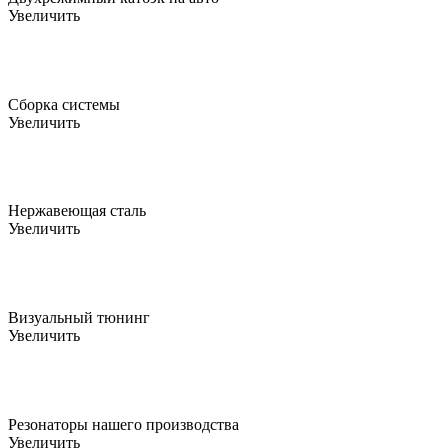
Увеличить
Сборка системы
Увеличить
Нержавеющая сталь
Увеличить
Визуальный тюнинг
Увеличить
Резонаторы нашего производства
Увеличить