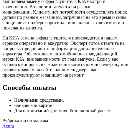
выполняем замену гофры глушителя KIA быстро и
качественно. В наличии запчасти на разные
модификации.
Клиенту нет потребности осуществлять поиск
детали по разным магазинам, затрачивая на это время и силы.
Специалист подберет оригинал или аналог в зависимости от
пожелания клиента.
На КИА замена гофры глушителя производится в нашем
сервисе оперативно и аккуратно. Эксперт готов ответить на
вопросы, предоставить информацию дополнительного
характера. Обслуживаем автомобили всех модификаций
марки KIA, вне зависимости от года выпуска. Если у вас
остались вопросы, вы можете позвонить нам по телефону или
оставить заявку на сайте, наши менеджеры вас
проконсультируют и запишут на ремонт.
Способы оплаты
Наличными средствами.
Банковской картой.
Для организаций доступен безналичный расчет.
Рубрикатор по маркам
Acura