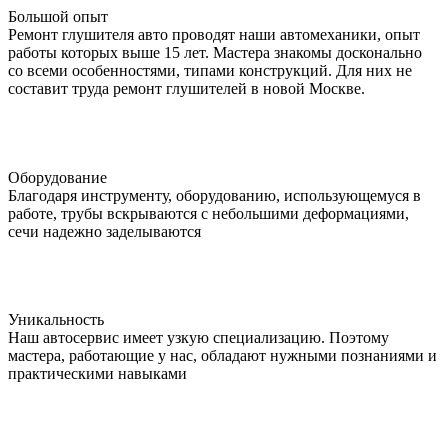
Большой опыт
Ремонт глушителя авто проводят наши автомеханики, опыт
работы которых выше 15 лет. Мастера знакомы досконально
со всеми особенностями, типами конструкций. Для них не
составит труда ремонт глушителей в новой Москве.
Оборудование
Благодаря инструменту, оборудованию, использующемуся в
работе, трубы вскрываются с небольшими деформациями,
сечи надежно заделываются
Уникальность
Наш автосервис имеет узкую специализацию. Поэтому
мастера, работающие у нас, обладают нужными познаниями и
практическими навыками