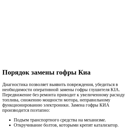
Порядок замены гофры Киа
Диагностика позволяет выявить повреждения, убедиться в
необходимости оперативной замены гофры глушителя KIA.
Передвижение без ремонта приводит к увеличенному расходу
топлива, снижению мощности мотора, неправильному
функционированию электроники. Замена гофры КИА
производится поэтапно:
Подъем транспортного средства на механизме.
Откручивание болтов, которыми крепят катализатор.