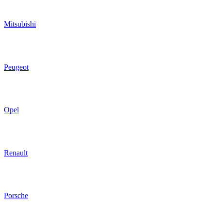
Mitsubishi
Peugeot
Opel
Renault
Porsche