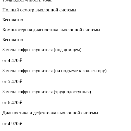
Полный осмотр выхлопной системы
Бесплатно
Компьютерная диагностика выхлопной системы
Бесплатно
Замена гофры глушителя (под днищем)
от 4 470 ₽
Замена гофры глушителя (на подъеме к коллектору)
от 5 470 ₽
Замена гофры глушителя (труднодоступная)
от 6 470 ₽
Диагностика и дефектовка выхлопной системы
от 4 970 ₽