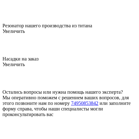
Резонатор нашего производства из титана
Увеличить
Насадки на заказ
Увеличить
Остались вопросы или нужна помощь нашего эксперта?
Мы оперативно поможем с решением ваших вопросов, для
этого позвоните нам по номеру
74950853842
или заполните
форму справа, чтобы наши специалисты могли
проконсультировать вас