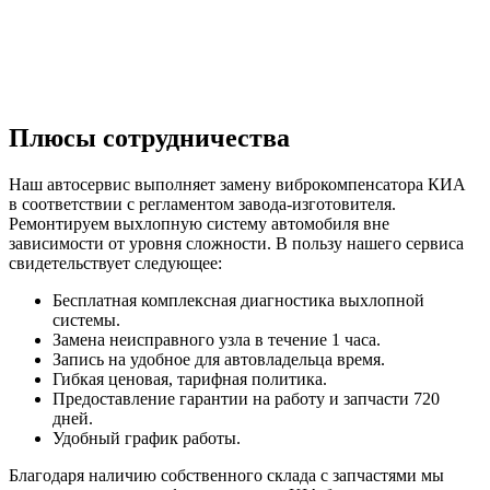
Плюсы сотрудничества
Наш автосервис выполняет замену виброкомпенсатора КИА
в соответствии с регламентом завода-изготовителя.
Ремонтируем выхлопную систему автомобиля вне
зависимости от уровня сложности. В пользу нашего сервиса
свидетельствует следующее:
Бесплатная комплексная диагностика выхлопной
системы.
Замена неисправного узла в течение 1 часа.
Запись на удобное для автовладельца время.
Гибкая ценовая, тарифная политика.
Предоставление гарантии на работу и запчасти 720
дней.
Удобный график работы.
Благодаря наличию собственного склада с запчастями мы