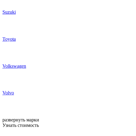
Suzuki
Toyota
Volkswagen
Volvo
развернуть марки
Узнать стоимость