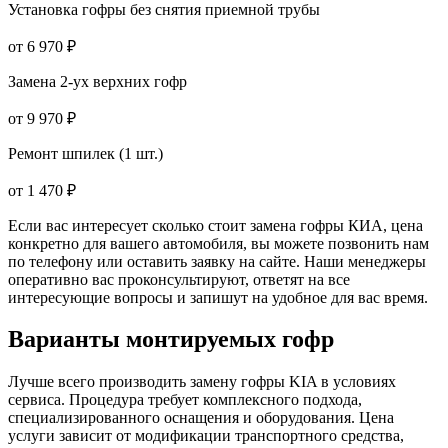
Установка гофры без снятия приемной трубы
от 6 970 ₽
Замена 2-ух верхних гофр
от 9 970 ₽
Ремонт шпилек (1 шт.)
от 1 470 ₽
Если вас интересует сколько стоит замена гофры КИА, цена
конкретно для вашего автомобиля, вы можете позвонить нам
по телефону или оставить заявку на сайте. Наши менеджеры
оперативно вас проконсультируют, ответят на все
интересующие вопросы и запишут на удобное для вас время.
Варианты монтируемых гофр
Лучше всего производить замену гофры KIA в условиях
сервиса. Процедура требует комплексного подхода,
специализированного оснащения и оборудования. Цена
услуги зависит от модификации транспортного средства,