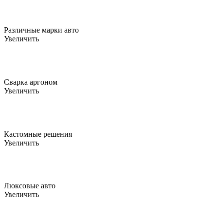
Различные марки авто
Увеличить
Сварка аргоном
Увеличить
Кастомные решения
Увеличить
Люксовые авто
Увеличить