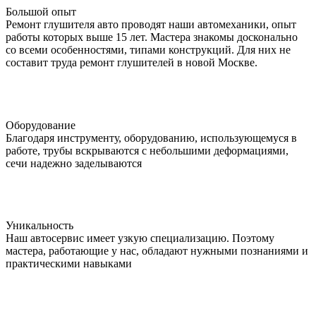
Большой опыт
Ремонт глушителя авто проводят наши автомеханики, опыт
работы которых выше 15 лет. Мастера знакомы досконально
со всеми особенностями, типами конструкций. Для них не
составит труда ремонт глушителей в новой Москве.
Оборудование
Благодаря инструменту, оборудованию, использующемуся в
работе, трубы вскрываются с небольшими деформациями,
сечи надежно заделываются
Уникальность
Наш автосервис имеет узкую специализацию. Поэтому
мастера, работающие у нас, обладают нужными познаниями и
практическими навыками