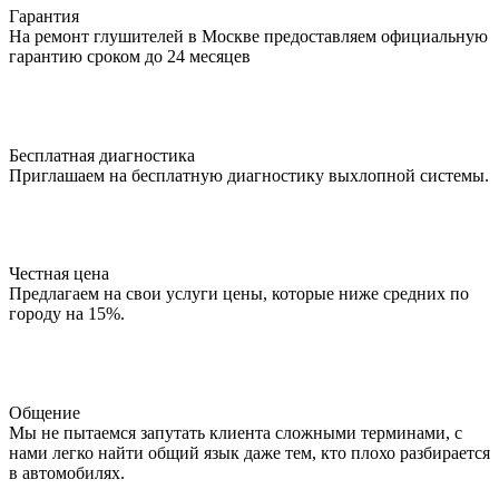
Гарантия
На ремонт глушителей в Москве предоставляем официальную
гарантию сроком до 24 месяцев
Бесплатная диагностика
Приглашаем на бесплатную диагностику выхлопной системы.
Честная цена
Предлагаем на свои услуги цены, которые ниже средних по
городу на 15%.
Общение
Мы не пытаемся запутать клиента сложными терминами, с
нами легко найти общий язык даже тем, кто плохо разбирается
в автомобилях.