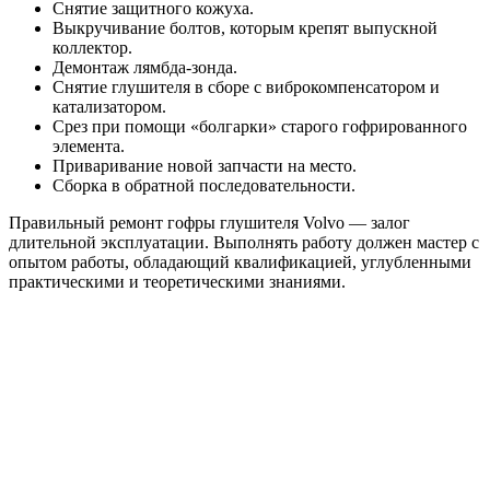
Снятие защитного кожуха.
Выкручивание болтов, которым крепят выпускной
коллектор.
Демонтаж лямбда-зонда.
Снятие глушителя в сборе с виброкомпенсатором и
катализатором.
Срез при помощи «болгарки» старого гофрированного
элемента.
Приваривание новой запчасти на место.
Сборка в обратной последовательности.
Правильный ремонт гофры глушителя Volvo — залог
длительной эксплуатации. Выполнять работу должен мастер с
опытом работы, обладающий квалификацией, углубленными
практическими и теоретическими знаниями.