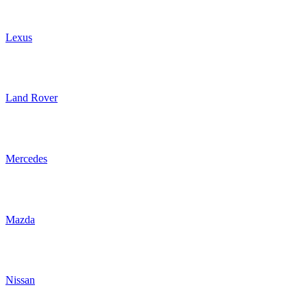
Lexus
Land Rover
Mercedes
Mazda
Nissan