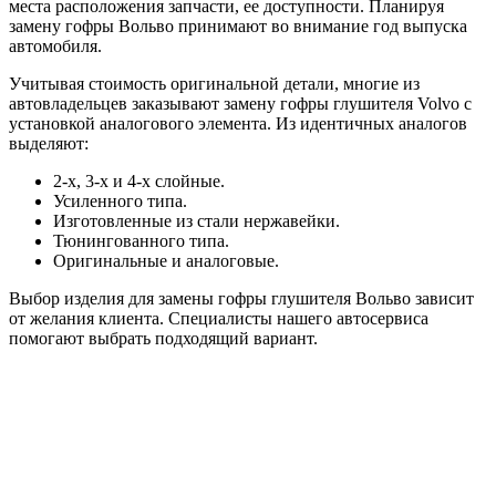
места расположения запчасти, ее доступности. Планируя
замену гофры Вольво принимают во внимание год выпуска
автомобиля.
Учитывая стоимость оригинальной детали, многие из
автовладельцев заказывают замену гофры глушителя Volvo с
установкой аналогового элемента. Из идентичных аналогов
выделяют:
2-х, 3-х и 4-х слойные.
Усиленного типа.
Изготовленные из стали нержавейки.
Тюнингованного типа.
Оригинальные и аналоговые.
Выбор изделия для замены гофры глушителя Вольво зависит
от желания клиента. Специалисты нашего автосервиса
помогают выбрать подходящий вариант.