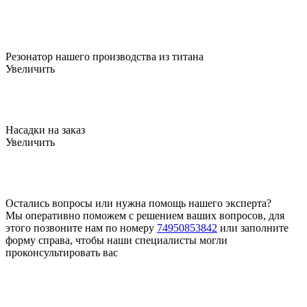
Резонатор нашего производства из титана
Увеличить
Насадки на заказ
Увеличить
Остались вопросы или нужна помощь нашего эксперта?
Мы оперативно поможем с решением ваших вопросов, для
этого позвоните нам по номеру
74950853842
или заполните
форму справа, чтобы наши специалисты могли
проконсультировать вас