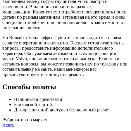
выполняем замену гофры глушителя Volvo быстро и
качественно. В наличии запчасти на разные
модификации.
Клиенту нет потребности осуществлять поиск
детали по разным магазинам, затрачивая на это время и силы.
Специалист подберет оригинал или аналог в зависимости от
пожелания клиента.
На Вольво замена гофры глушителя производится в нашем
сервисе оперативно и аккуратно. Эксперт готов ответить на
вопросы, предоставить информацию дополнительного
характера. Обслуживаем автомобили всех модификаций
марки Volvo, вне зависимости от года выпуска. Если у вас
остались вопросы, вы можете позвонить нам по телефону или
оставить заявку на сайте, наши менеджеры вас
проконсультируют и запишут на ремонт.
Способы оплаты
Наличными средствами.
Банковской картой.
Для организаций доступен безналичный расчет.
Рубрикатор по маркам
Acura