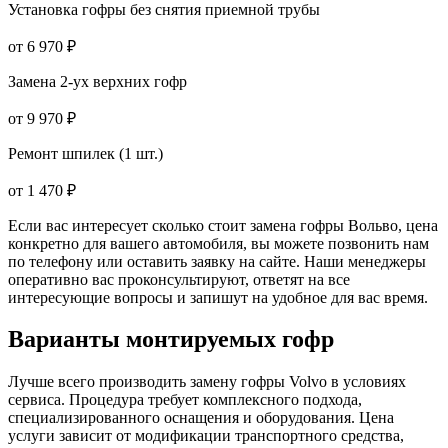
Установка гофры без снятия приемной трубы
от 6 970 ₽
Замена 2-ух верхних гофр
от 9 970 ₽
Ремонт шпилек (1 шт.)
от 1 470 ₽
Если вас интересует сколько стоит замена гофры Вольво, цена
конкретно для вашего автомобиля, вы можете позвонить нам
по телефону или оставить заявку на сайте. Наши менеджеры
оперативно вас проконсультируют, ответят на все
интересующие вопросы и запишут на удобное для вас время.
Варианты монтируемых гофр
Лучше всего производить замену гофры Volvo в условиях
сервиса. Процедура требует комплексного подхода,
специализированного оснащения и оборудования. Цена
услуги зависит от модификации транспортного средства,