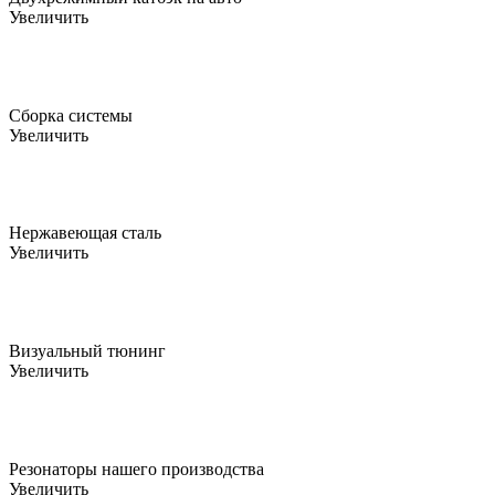
Увеличить
Сборка системы
Увеличить
Нержавеющая сталь
Увеличить
Визуальный тюнинг
Увеличить
Резонаторы нашего производства
Увеличить