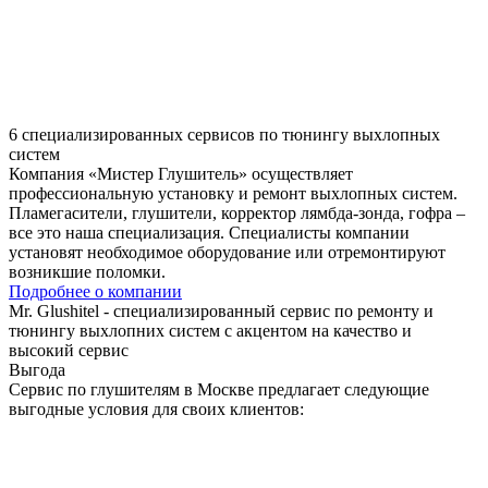
6 специализированных сервисов по тюнингу выхлопных
систем
Компания «Мистер Глушитель» осуществляет
профессиональную установку и ремонт выхлопных систем.
Пламегасители, глушители, корректор лямбда-зонда, гофра –
все это наша специализация. Специалисты компании
установят необходимое оборудование или отремонтируют
возникшие поломки.
Подробнее о компании
Mr. Glushitel
- специализированный сервис по ремонту и
тюнингу выхлопних систем с акцентом на качество и
высокий сервис
Выгода
Сервис по глушителям в Москве предлагает следующие
выгодные условия для своих клиентов: