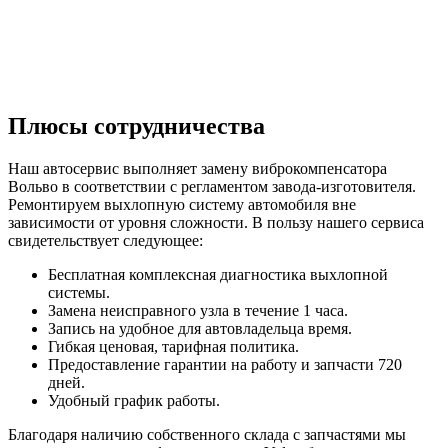
Плюсы сотрудничества
Наш автосервис выполняет замену виброкомпенсатора
Вольво в соответствии с регламентом завода-изготовителя.
Ремонтируем выхлопную систему автомобиля вне
зависимости от уровня сложности. В пользу нашего сервиса
свидетельствует следующее:
Бесплатная комплексная диагностика выхлопной
системы.
Замена неисправного узла в течение 1 часа.
Запись на удобное для автовладельца время.
Гибкая ценовая, тарифная политика.
Предоставление гарантии на работу и запчасти 720
дней.
Удобный график работы.
Благодаря наличию собственного склада с запчастями мы