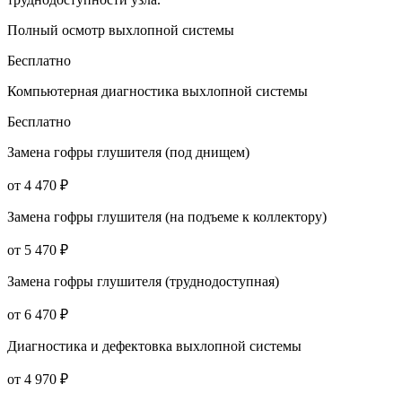
Полный осмотр выхлопной системы
Бесплатно
Компьютерная диагностика выхлопной системы
Бесплатно
Замена гофры глушителя (под днищем)
от 4 470 ₽
Замена гофры глушителя (на подъеме к коллектору)
от 5 470 ₽
Замена гофры глушителя (труднодоступная)
от 6 470 ₽
Диагностика и дефектовка выхлопной системы
от 4 970 ₽