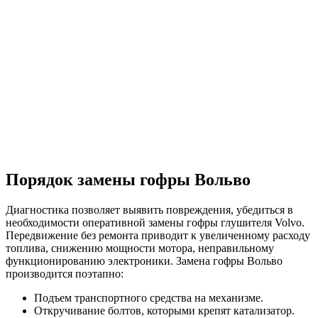
Порядок замены гофры Вольво
Диагностика позволяет выявить повреждения, убедиться в
необходимости оперативной замены гофры глушителя Volvo.
Передвижение без ремонта приводит к увеличенному расходу
топлива, снижению мощности мотора, неправильному
функционированию электроники. Замена гофры Вольво
производится поэтапно:
Подъем транспортного средства на механизме.
Откручивание болтов, которыми крепят катализатор.