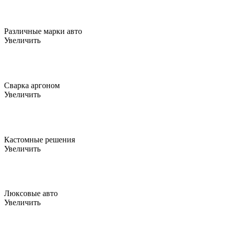
Различные марки авто
Увеличить
Сварка аргоном
Увеличить
Кастомные решения
Увеличить
Люксовые авто
Увеличить