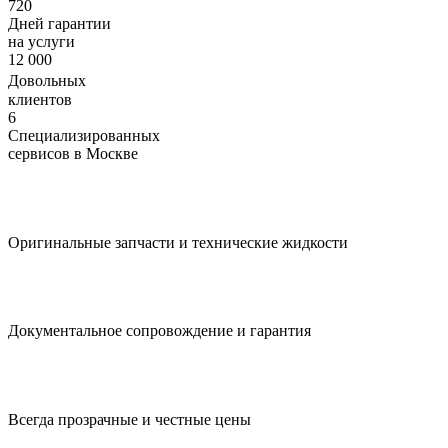
720
Дней гарантии
на услуги
12 000
Довольных
клиентов
6
Специализированных
сервисов в Москве
Оригинальные запчасти и технические жидкости
Документальное сопровождение и гарантия
Всегда прозрачные и честные цены