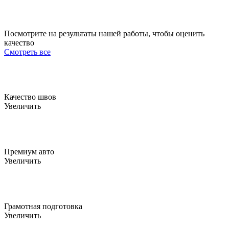
Посмотрите на результаты нашей работы, чтобы
оценить
качество
Смотреть все
Качество швов
Увеличить
Премиум авто
Увеличить
Грамотная подготовка
Увеличить