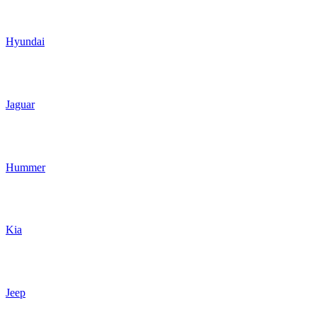
Hyundai
Jaguar
Hummer
Kia
Jeep