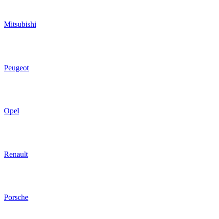
Mitsubishi
Peugeot
Opel
Renault
Porsche