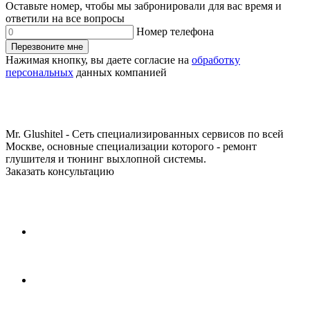
Оставьте номер, чтобы мы забронировали для вас время и
ответили на все вопросы
Номер телефона
Перезвоните мне
Нажимая кнопку, вы даете согласие на
обработку
персональных
данных компанией
Mr. Glushitel - Сеть специализированных сервисов по всей
Москве, основные специализации которого - ремонт
глушителя и тюнинг выхлопной системы.
Заказать консультацию