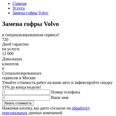
Главная
Услуги
Замена гофры Volvo
Замена гофры Volvo
в специализированном сервисе!
720
Дней гарантии
на услуги
12 000
Довольных
клиентов
6
Специализированных
сервисов в Москве
Узнайте стоимость работ на ваше авто и зафиксируйте
скидку
15%
до конца недели!
Номер телефона
Ваше имя
Узнать стоимость
Нажимая кнопку, вы даете согласие на
обработку
персональных
данных компанией