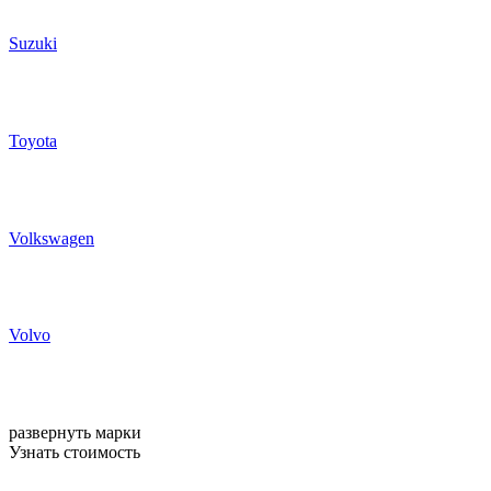
Suzuki
Toyota
Volkswagen
Volvo
развернуть марки
Узнать стоимость