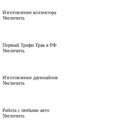
Изготовление коллектора
Увеличить
Первый Трофи Трак в РФ
Увеличить
Изготовление даунпайпов
Увеличить
Работа с любыми авто
Увеличить