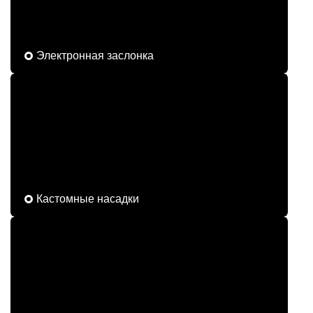
Электронная заслонка
Кастомные насадки