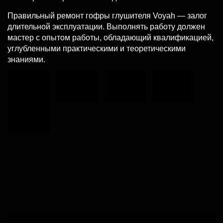
Правильный ремонт гофры глушителя Voyah — залог
длительной эксплуатации. Выполнять работу должен
мастер с опытом работы, обладающий квалификацией,
углубленными практическими и теоретическими
знаниями.