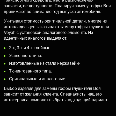
транспортного средства, места расположения
запчасти, ее доступности. Планируя замену гофры Воя
принимают во внимание год выпуска автомобиля.
Учитывая стоимость оригинальной детали, многие из
автовладельцев заказывают замену гофры глушителя
Voyah с установкой аналогового элемента. Из
идентичных аналогов выделяют:
2-х, 3-х и 4-х слойные.
Усиленного типа.
Изготовленные из стали нержавейки.
Тюнингованного типа.
Оригинальные и аналоговые.
Выбор изделия для замены гофры глушителя Воя
зависит от желания клиента. Специалисты нашего
автосервиса помогают выбрать подходящий вариант.