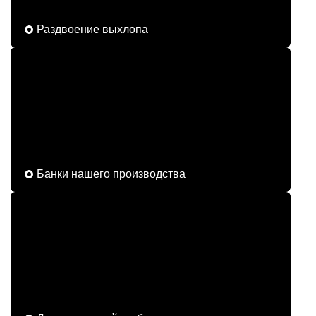
Раздвоение выхлопа
Банки нашего производства