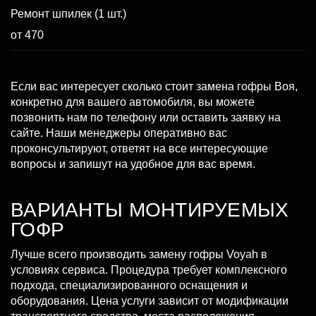
Ремонт шпилек (1 шт.)
от 470
Если вас интересует сколько стоит замена гофры Воя,
конкретно для вашего автомобиля, вы можете
позвонить нам по телефону или оставить заявку на
сайте. Наши менеджеры оперативно вас
проконсультируют, ответят на все интересующие
вопросы и запишут на удобное для вас время.
ВАРИАНТЫ МОНТИРУЕМЫХ
ГОФР
Лучше всего производить замену гофры Voyah в
условиях сервиса. Процедура требует комплексного
подхода, специализированного оснащения и
оборудования. Цена услуги зависит от модификации