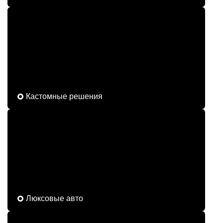
Кастомные решения
Люксовые авто