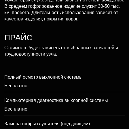
В среднем гофрированное изделие служит 30-50 тыс.
км. пробега. Длительность использования зависит от
качества изделия, покрытия дорог.
ПРАЙС
Стоимость будет зависеть от выбранных запчастей и
труднодоступности узла.
Полный осмотр выхлопной системы
Бесплатно
Компьютерная диагностика выхлопной системы
Бесплатно
Замена гофры глушителя (под днищем)