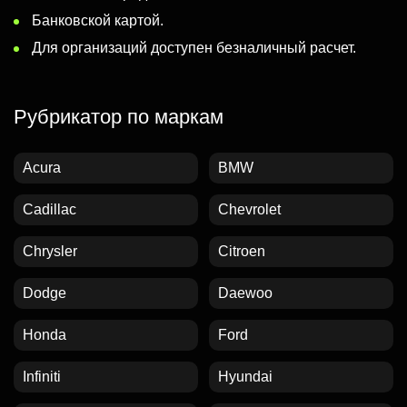
Банковской картой.
Для организаций доступен безналичный расчет.
Рубрикатор по маркам
Acura
BMW
Cadillac
Chevrolet
Chrysler
Citroen
Dodge
Daewoo
Honda
Ford
Infiniti
Hyundai