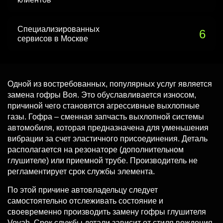
Специализированных
6
сервисов в Москве
Одной из востребованных, популярных услуг является
замена гофры Воя. Это обуславливается износом,
причиной чего становятся агрессивные выхлопные
газы. Гофра – сменная запчасть выхлопной системы
автомобиля, которая предназначена для уменьшения
вибрации за счет эластичного присоединения. Деталь
располагается на резонаторе (дополнительном
глушителе) или приемной трубе. Производитель не
регламентирует срок службы элемента.
По этой причине автовладельцу следует
самостоятельно отслеживать состояние и
своевременно производить замену гофры глушителя
Voyah. Срок службы детали зависит от стиля вождения.