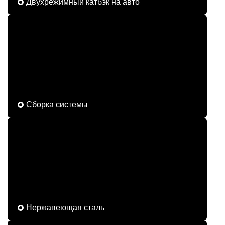
Двухрежимный катбэк на авто
Сборка системы
Нержавеющая сталь