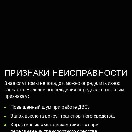
ПРИЗНАКИ НЕИСПРАВНОСТИ
Зная симптомы неполадок, можно определить износ
запчасти. Наличие повреждения определяют по таким
признакам:
Повышенный шум при работе ДВС.
Запах выхлопа вокруг транспортного средства.
Характерный «металлический» стук при
передвижении транспортного средства.