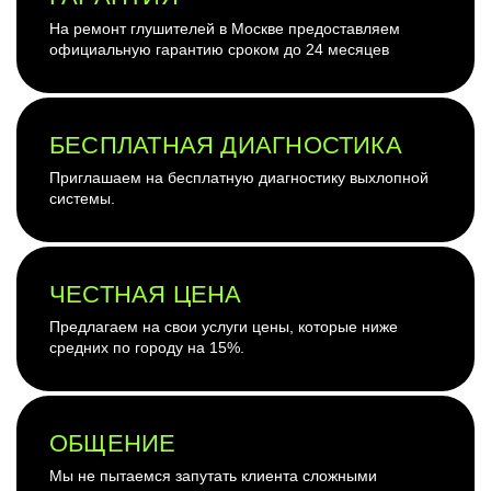
На ремонт глушителей в Москве предоставляем
официальную гарантию сроком до 24 месяцев
БЕСПЛАТНАЯ ДИАГНОСТИКА
Приглашаем на бесплатную диагностику выхлопной
системы.
ЧЕСТНАЯ ЦЕНА
Предлагаем на свои услуги цены, которые ниже
средних по городу на 15%.
ОБЩЕНИЕ
Мы не пытаемся запутать клиента сложными