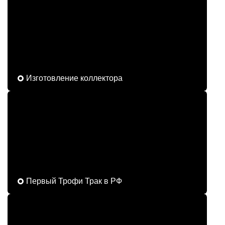
Изготовление коллектора
Первый Трофи Трак в РФ