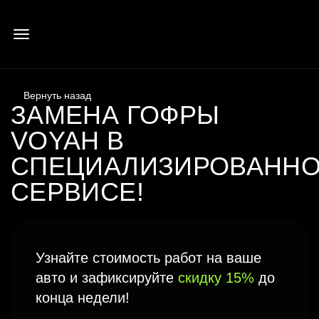
ЗАМЕНА ГОФРЫ
VOYAH В
СПЕЦИАЛИЗИРОВАНН
СЕРВИСЕ!
Узнайте стоимость работ на ваше
авто и зафиксируйте
скидку 15%
до
конца недели!