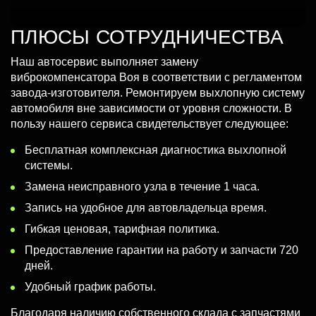
ПЛЮСЫ СОТРУДНИЧЕСТВА
Наш автосервис выполняет замену
виброкомпенсатора Воя в соответствии с регламентом
завода-изготовителя. Ремонтируем выхлопную систему
автомобиля вне зависимости от уровня сложности. В
пользу нашего сервиса свидетельствует следующее:
Бесплатная комплексная диагностика выхлопной
системы.
Замена неисправного узла в течение 1 часа.
Запись на удобное для автовладельца время.
Гибкая ценовая, тарифная политика.
Предоставление гарантии на работу и запчасти 720
дней.
Удобный график работы.
Благодаря наличию собственного склада с запчастями