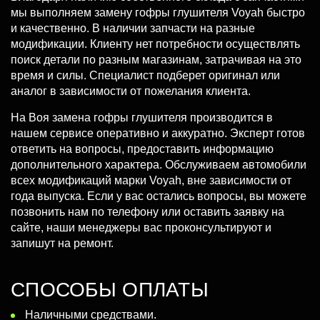
мы выполняем замену гофры глушителя Voyah быстро
и качественно. В наличии запчасти на разные
модификации.
Клиенту нет потребности осуществлять
поиск детали по разным магазинам, затрачивая на это
время и силы. Специалист подберет оригинал или
аналог в зависимости от пожелания клиента.
На Воя замена гофры глушителя производится в
нашем сервисе оперативно и аккуратно. Эксперт готов
ответить на вопросы, предоставить информацию
дополнительного характера. Обслуживаем автомобили
всех модификаций марки Voyah, вне зависимости от
года выпуска. Если у вас остались вопросы, вы можете
позвонить нам по телефону или оставить заявку на
сайте, наши менеджеры вас проконсультируют и
запишут на ремонт.
СПОСОБЫ ОПЛАТЫ
Наличными средствами.