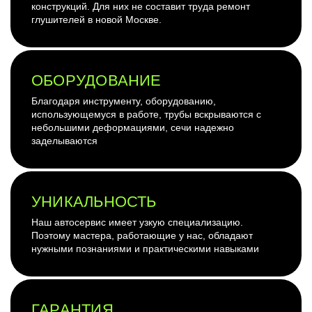
конструкций. Для них не составит труда ремонт
глушителей в новой Москве.
ОБОРУДОВАНИЕ
Благодаря инструменту, оборудованию,
использующемуся в работе, трубы вскрываются с
небольшими деформациями, сечи надежно
заделываются
УНИКАЛЬНОСТЬ
Наш автосервис имеет узкую специализацию.
Поэтому мастера, работающие у нас, обладают
нужными познаниями и практическими навыками
ГАРАНТИЯ