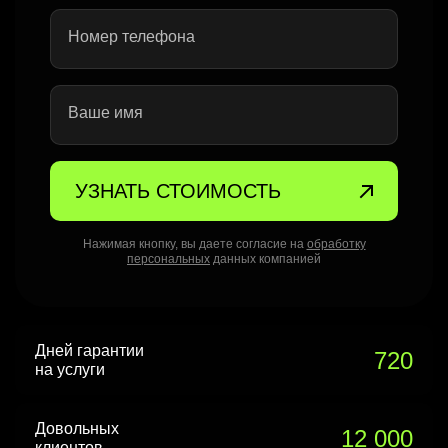
Номер телефона
Ваше имя
УЗНАТЬ СТОИМОСТЬ
Нажимая кнопку, вы даете согласие на
обработку
персональных
данных компанией
Дней гарантии
720
на услуги
Довольных
12 000
клиентов