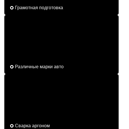
Грамотная подготовка
Различные марки авто
Сварка аргоном