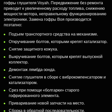
гофры глушителя Voyah. Передвижение без ремонта
приводит к увеличенному расходу топлива, снижению
мощности мотора, неправильному функционированию
электроники. Замена гофры Воя производится
поэтапно:
Подъем транспортного средства на механизме.
Откручивание болтов, которыми крепят катализатор.
Снятие защитного кожуха.
Выкручивание болтов, которым крепят выпускной
коллектор.
Демонтаж лямбда-зонда.
Снятие глушителя в сборе с виброкомпенсатором и
катализатором.
Срез при помощи «болгарки» старого
гофрированного элемента.
Приваривание новой запчасти на место.
Сборка в обратной последовательности.