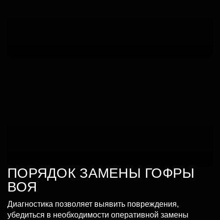
ПОРЯДОК ЗАМЕНЫ ГОФРЫ
ВОЯ
Диагностика позволяет выявить повреждения,
убедиться в необходимости оперативной замены