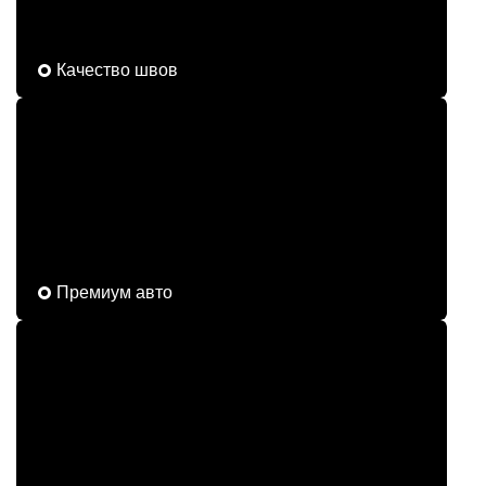
Качество швов
Премиум авто