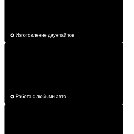
Изготовление даунпайпов
Работа с любыми авто