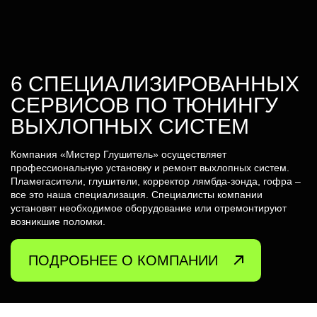
6 СПЕЦИАЛИЗИРОВАННЫХ
СЕРВИСОВ ПО ТЮНИНГУ
ВЫХЛОПНЫХ СИСТЕМ
Компания «Мистер Глушитель» осуществляет
профессиональную установку и ремонт выхлопных систем.
Пламегасители, глушители, корректор лямбда-зонда, гофра –
все это наша специализация. Специалисты компании
установят необходимое оборудование или отремонтируют
возникшие поломки.
ПОДРОБНЕЕ О КОМПАНИИ