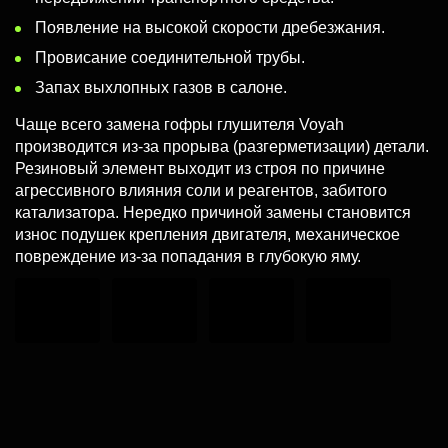
Появление на высокой скорости дребезжания.
Провисание соединительной трубы.
Запах выхлопных газов в салоне.
Чаще всего замена гофры глушителя Voyah
производится из-за прорыва (разгерметизации) детали.
Резиновый элемент выходит из строя по причине
агрессивного влияния соли и реагентов, забитого
катализатора. Нередко причиной замены становится
износ подушек крепления двигателя, механическое
повреждение из-за попадания в глубокую яму.