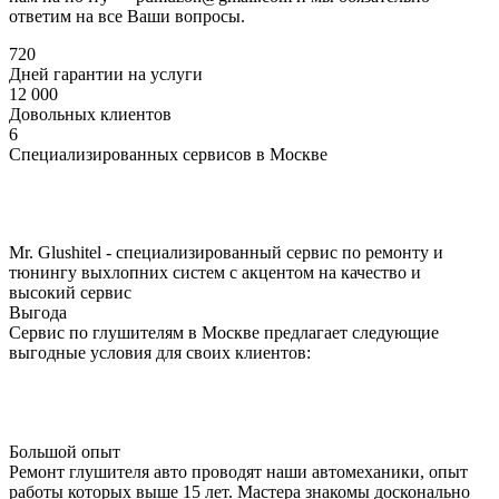
ответим на все Ваши вопросы.
720
Дней гарантии на услуги
12 000
Довольных клиентов
6
Специализированных сервисов в Москве
Mr. Glushitel
- специализированный сервис по ремонту и
тюнингу выхлопних систем с акцентом на качество и
высокий сервис
Выгода
Сервис по глушителям в Москве предлагает следующие
выгодные условия для своих клиентов:
Большой опыт
Ремонт глушителя авто проводят наши автомеханики, опыт
работы которых выше 15 лет. Мастера знакомы досконально