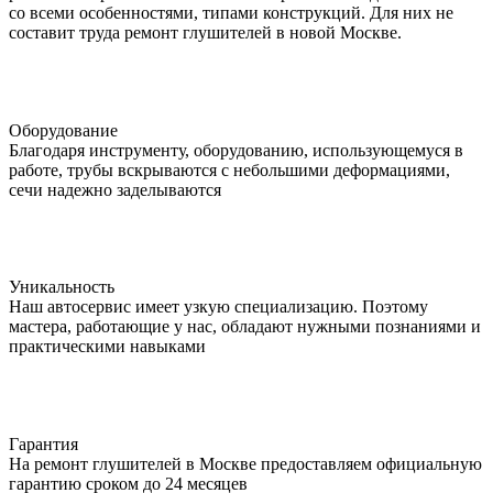
со всеми особенностями, типами конструкций. Для них не
составит труда ремонт глушителей в новой Москве.
Оборудование
Благодаря инструменту, оборудованию, использующемуся в
работе, трубы вскрываются с небольшими деформациями,
сечи надежно заделываются
Уникальность
Наш автосервис имеет узкую специализацию. Поэтому
мастера, работающие у нас, обладают нужными познаниями и
практическими навыками
Гарантия
На ремонт глушителей в Москве предоставляем официальную
гарантию сроком до 24 месяцев