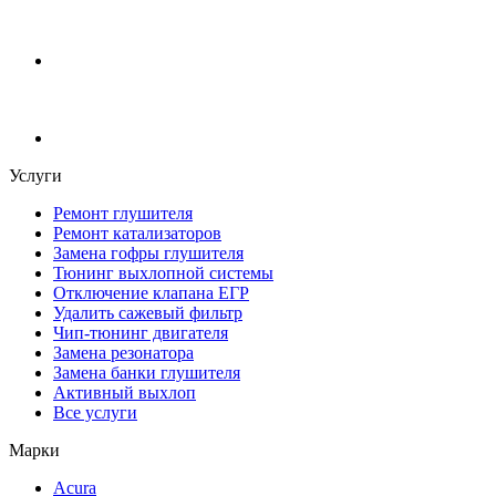
Услуги
Ремонт глушителя
Ремонт катализаторов
Замена гофры глушителя
Тюнинг выхлопной системы
Отключение клапана ЕГР
Удалить сажевый фильтр
Чип-тюнинг двигателя
Замена резонатора
Замена банки глушителя
Активный выхлоп
Все услуги
Марки
Acura