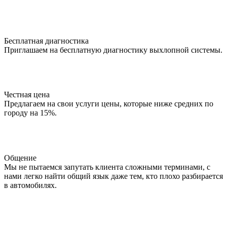
Бесплатная диагностика
Приглашаем на бесплатную диагностику выхлопной системы.
Честная цена
Предлагаем на свои услуги цены, которые ниже средних по
городу на 15%.
Общение
Мы не пытаемся запутать клиента сложными терминами, с
нами легко найти общий язык даже тем, кто плохо разбирается
в автомобилях.