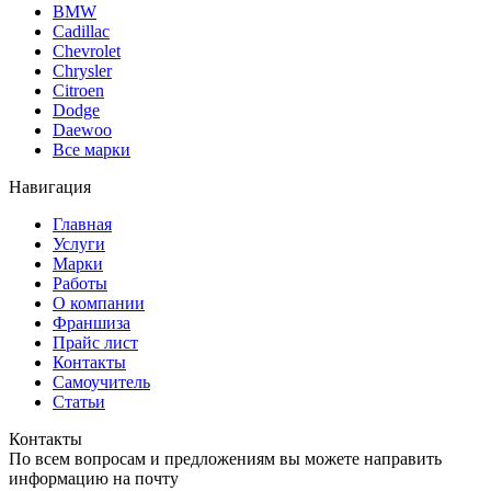
BMW
Cadillac
Chevrolet
Chrysler
Citroen
Dodge
Daewoo
Все марки
Навигация
Главная
Услуги
Марки
Работы
О компании
Франшиза
Прайс лист
Контакты
Самоучитель
Статьи
Контакты
По всем вопросам и предложениям вы можете направить
информацию на почту