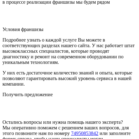
в процессе реализации франшизы мы будем
рядом
Условия франшизы
Подробнее узнать о каждой услуге Вы можете в
соответствующих разделах нашего сайта. У нас работает штат
высококлассных специалистов, которые проводят
диагностику и ремонт на современном оборудовании по
уникальным технологиям.
У них есть достаточное количество знаний и опыта, которые
позволяют гарантировать высокий уровень сервиса в нашей
компании.
Получить предложение
Остались вопросы или нужна помощь нашего эксперта?
Мы оперативно поможем с решением ваших вопросов, для
этого позвоните нам по номеру
74950853842
или заполните
форму справа, чтобы наши специалисты могли