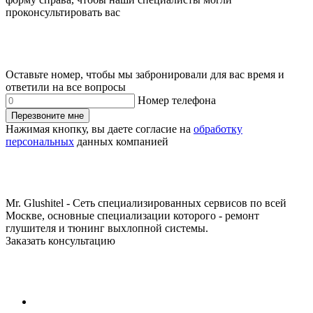
проконсультировать вас
Оставьте номер, чтобы мы забронировали для вас время и
ответили на все вопросы
Номер телефона
Перезвоните мне
Нажимая кнопку, вы даете согласие на
обработку
персональных
данных компанией
Mr. Glushitel - Сеть специализированных сервисов по всей
Москве, основные специализации которого - ремонт
глушителя и тюнинг выхлопной системы.
Заказать консультацию