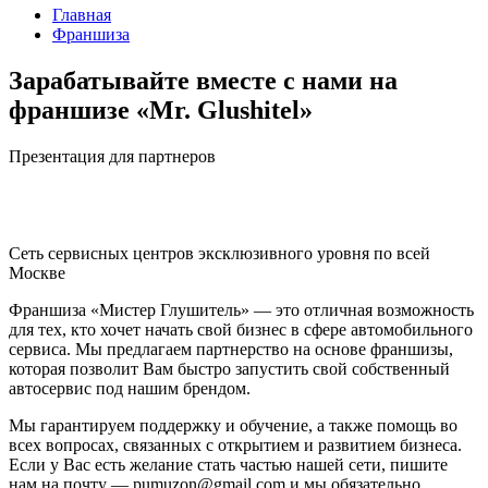
Главная
Франшиза
Зарабатывайте вместе с нами на
франшизе «Mr. Glushitel»
Презентация для партнеров
Сеть сервисных центров эксклюзивного уровня по всей
Москве
Франшиза «Мистер Глушитель» — это отличная возможность
для тех, кто хочет начать свой бизнес в сфере автомобильного
сервиса. Мы предлагаем партнерство на основе франшизы,
которая позволит Вам быстро запустить свой собственный
автосервис под нашим брендом.
Мы гарантируем поддержку и обучение, а также помощь во
всех вопросах, связанных с открытием и развитием бизнеса.
Если у Вас есть желание стать частью нашей сети, пишите
нам на почту — pumuzon@gmail.com и мы обязательно