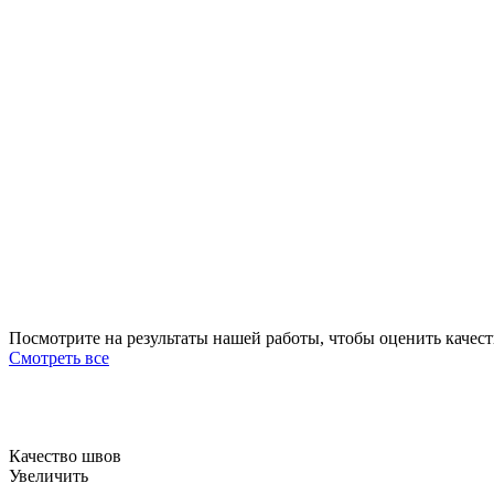
Посмотрите на результаты нашей работы, чтобы
оценить качес
Смотреть все
Качество швов
Увеличить