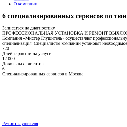
О компании
6 специализированных сервисов по тю
Записаться на диагностику
ПРОФЕССИОНАЛЬНАЯ УСТАНОВКА И РЕМОНТ ВЫХЛ
Компания «Мистер Глушитель» осуществляет профессиональную 
специализация. Специалисты компании установят необходимо
720
Дней гарантии на услуги
12 000
Довольных клиентов
6
Специализированных сервисов в Москве
Ремонт глушителя