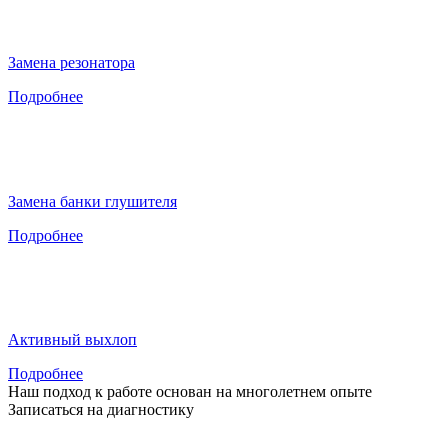
Замена резонатора
Подробнее
Замена банки глушителя
Подробнее
Активный выхлоп
Подробнее
Наш подход к работе основан на
многолетнем опыте
Записаться на диагностику