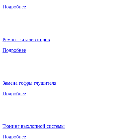
Подробнее
Ремонт катализаторов
Подробнее
Замена гофры глушителя
Подробнее
Тюнинг выхлопной системы
Подробнее