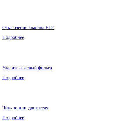
Отключение клапана ЕГР
Подробнее
Удалить сажевый фильтр
Подробнее
Чип-тюнинг двигателя
Подробнее