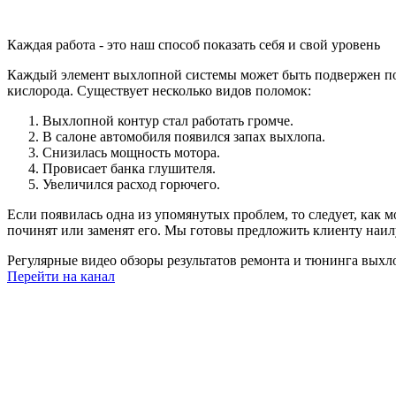
Каждая работа - это наш способ показать себя и свой уровень
Каждый элемент выхлопной системы может быть подвержен пол
кислорода. Существует несколько видов поломок:
Выхлопной контур стал работать громче.
В салоне автомобиля появился запах выхлопа.
Снизилась мощность мотора.
Провисает банка глушителя.
Увеличился расход горючего.
Если появилась одна из упомянутых проблем, то следует, как
починят или заменят его. Мы готовы предложить клиенту наил
Регулярные видео обзоры
результатов
ремонта и тюнинга выхл
Перейти на канал