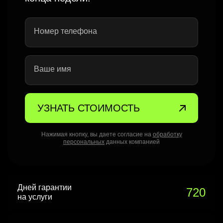
Номер телефона
Ваше имя
УЗНАТЬ СТОИМОСТЬ
Нажимая кнопку, вы даете согласие на
обработку
персональных
данных компанией
Дней гарантии
720
на услуги