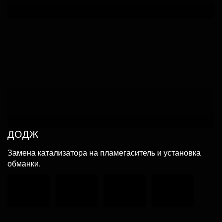
ДОДЖ
Замена катализатора на пламегаситель и установка
обманки.