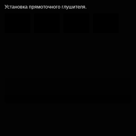
Установка прямоточного глушителя.