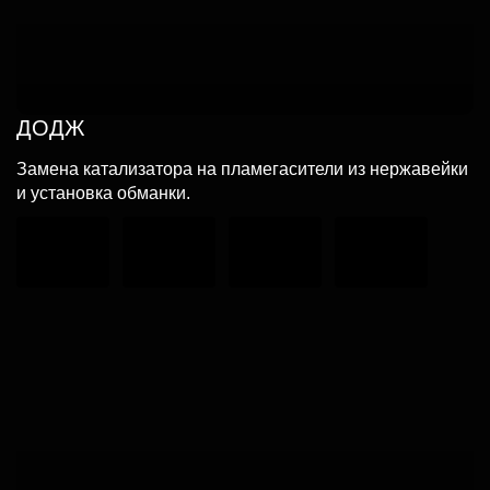
ДОДЖ
Замена катализатора на пламегасители из нержавейки
и установка обманки.