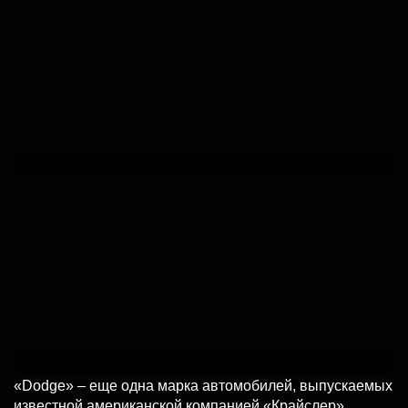
«Dodge» – еще одна марка автомобилей, выпускаемых
известной американской компанией «Крайслер».