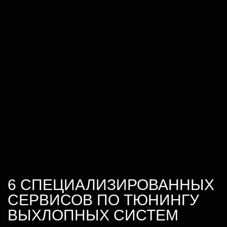
6 СПЕЦИАЛИЗИРОВАННЫХ
СЕРВИСОВ ПО ТЮНИНГУ
ВЫХЛОПНЫХ СИСТЕМ