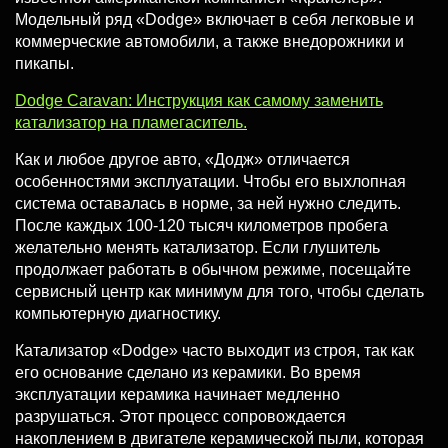
Модельный ряд «Dodge» включает в себя легковые и
коммерческие автомобили, а также внедорожники и
пикапы.
Dodge Caravan: Инструкция как самому заменить
катализатор на пламегаситель.
Как и любое другое авто, «Додж» отличается
особенностями эксплуатации. Чтобы его выхлопная
система оставалась в норме, за ней нужно следить.
После каждых 100-120 тысяч километров пробега
желательно менять катализатор. Если глушитель
продолжает работать в обычном режиме, посещайте
сервисный центр как минимум для того, чтобы сделать
компьютерную диагностику.
Катализатор «Dodge» часто выходит из строя, так как
его основание сделано из керамики. Во время
эксплуатации керамика начинает медленно
разрушаться. Этот процесс сопровождается
накоплением в двигателе керамической пыли, которая