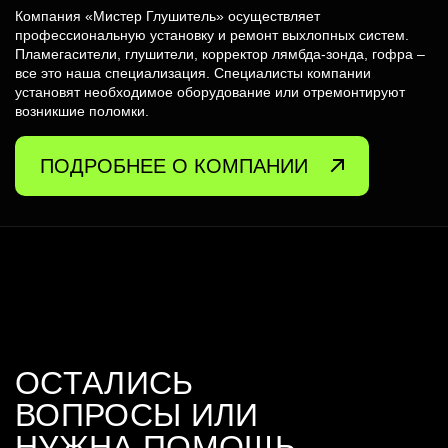
Компания «Мистер Глушитель» осуществляет
профессиональную установку и ремонт выхлопных систем.
Пламегасители, глушители, корректор лямбда-зонда, гофра –
все это наша специализация. Специалисты компании
установят необходимое оборудование или отремонтируют
возникшие поломки.
ПОДРОБНЕЕ О КОМПАНИИ
ОСТАЛИСЬ
ВОПРОСЫ ИЛИ
НУЖНА ПОМОЩЬ