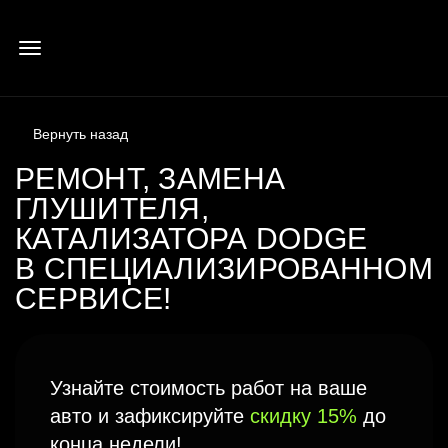
РЕМОНТ, ЗАМЕНА
ГЛУШИТЕЛЯ,
КАТАЛИЗАТОРА DODGE
В СПЕЦИАЛИЗИРОВАННОМ
СЕРВИСЕ!
Узнайте стоимость работ на ваше
авто и зафиксируйте
скидку 15%
до
конца недели!