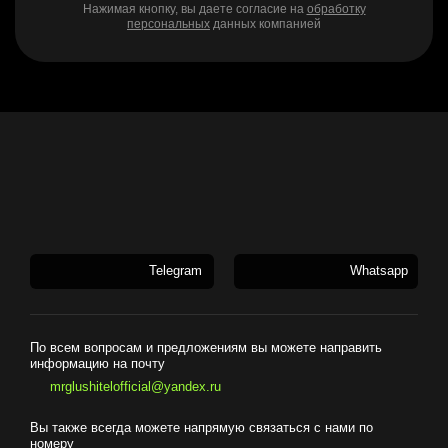
Нажимая кнопку, вы даете согласие на
обработку
персональных
данных компанией
Telegram
Whatsapp
По всем вопросам и предложениям вы можете направить
информацию на почту
mrglushitelofficial@yandex.ru
Вы также всегда можете напрямую связаться с нами по
номеру