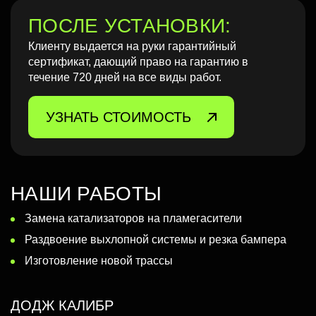
ПОСЛЕ УСТАНОВКИ:
Клиенту выдается на руки гарантийный
сертификат, дающий право на гарантию в
течение 720 дней на все виды работ.
УЗНАТЬ СТОИМОСТЬ
НАШИ РАБОТЫ
Замена катализаторов на пламегасители
Раздвоение выхлопной системы и резка бампера
Изготовление новой трассы
ДОДЖ КАЛИБР