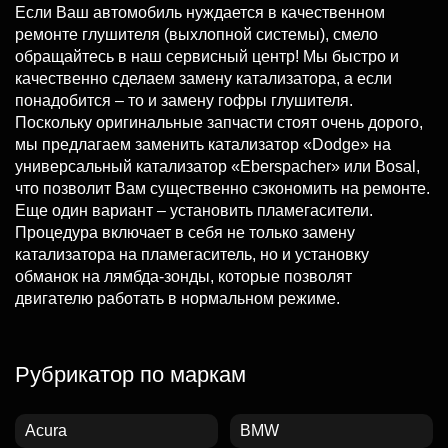
Если Ваш автомобиль нуждается в качественном
ремонте глушителя (выхлопной системы), смело
обращайтесь в наш сервисный центр! Мы быстро и
качественно сделаем замену катализатора, а если
понадобится – то и замену гофры глушителя.
Поскольку оригинальные запчасти стоят очень дорого,
мы предлагаем заменить катализатор «Dodge» на
универсальный катализатор «Eberspacher» или Bosal,
что позволит Вам существенно сэкономить на ремонте.
Еще один вариант – установить пламегасители.
Процедура включает в себя не только замену
катализатора на пламегаситель, но и установку
обманок на лямбда-зонды, которые позволят
двигателю работать в нормальном режиме.
Рубрикатор по маркам
Acura
BMW