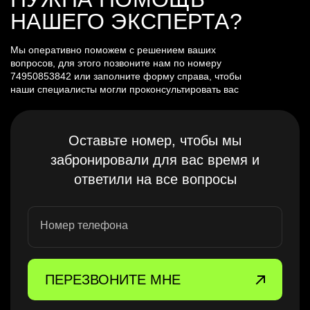
НАШЕГО ЭКСПЕРТА?
Мы оперативно поможем с решением ваших
вопросов, для этого позвоните нам по номеру
74950853842
или заполните форму справа, чтобы
наши специалисты могли проконсультировать вас
Оставьте номер, чтобы мы
забронировали для вас время и
ответили на все вопросы
Номер телефона
ПЕРЕЗВОНИТЕ МНЕ