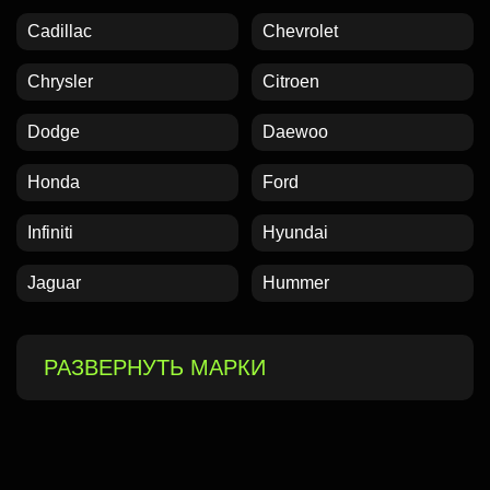
Cadillac
Chevrolet
Chrysler
Citroen
Dodge
Daewoo
Honda
Ford
Infiniti
Hyundai
Jaguar
Hummer
РАЗВЕРНУТЬ МАРКИ