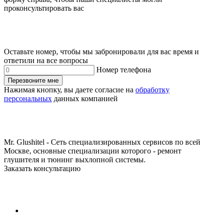
проконсультировать вас
Оставьте номер, чтобы мы забронировали для вас время и
ответили на все вопросы
Номер телефона
Перезвоните мне
Нажимая кнопку, вы даете согласие на
обработку
персональных
данных компанией
Mr. Glushitel - Сеть специализированных сервисов по всей
Москве, основные специализации которого - ремонт
глушителя и тюнинг выхлопной системы.
Заказать консультацию