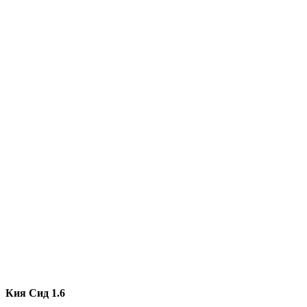
Кия Сид 1.6