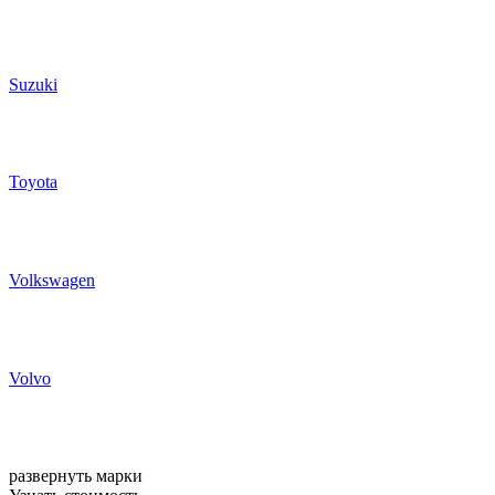
Suzuki
Toyota
Volkswagen
Volvo
развернуть марки