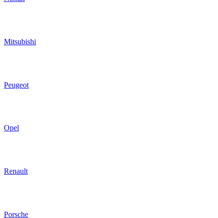
Mitsubishi
Peugeot
Opel
Renault
Porsche