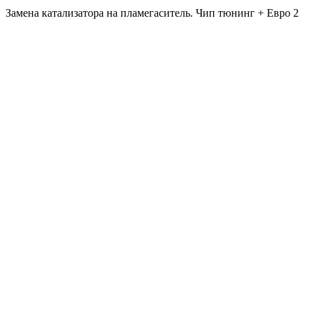
Замена катализатора на пламегаситель. Чип тюнинг + Евро 2