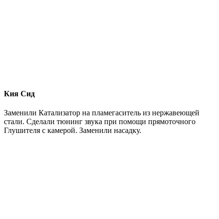
Кия Сид
Заменили Катализатор на пламегаситель из нержавеющей
стали. Сделали тюнинг звука при помощи прямоточного
Глушителя с камерой. Заменили насадку.