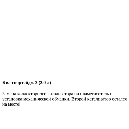
Киа спортэйдж 3 (2.0 л)
Замена коллекторного катализатора на пламегаситель и
установка механической обманки. Второй катализатор остался
на месте!