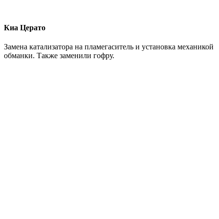
Киа Церато
Замена катализатора на пламегаситель и установка механикой
обманки. Также заменили гофру.