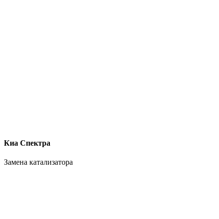
Киа Спектра
Замена катализатора