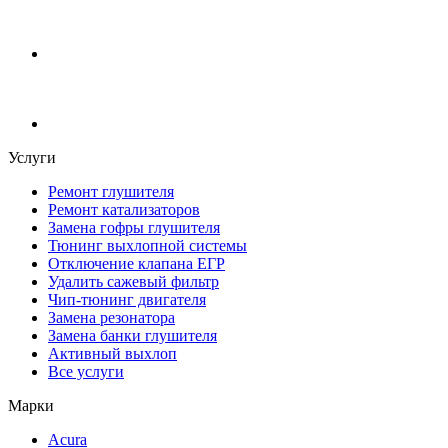
Услуги
Ремонт глушителя
Ремонт катализаторов
Замена гофры глушителя
Тюнинг выхлопной системы
Отключение клапана ЕГР
Удалить сажевый фильтр
Чип-тюнинг двигателя
Замена резонатора
Замена банки глушителя
Активный выхлоп
Все услуги
Марки
Acura