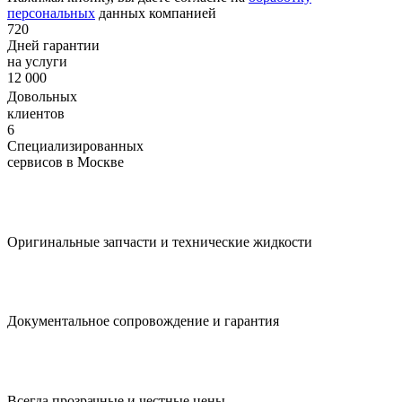
персональных
данных компанией
720
Дней гарантии
на услуги
12 000
Довольных
клиентов
6
Специализированных
сервисов в Москве
Оригинальные запчасти и технические жидкости
Документальное сопровождение и гарантия
Всегда прозрачные и честные цены