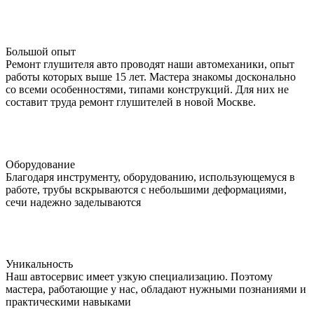
Большой опыт
Ремонт глушителя авто проводят наши автомеханики, опыт
работы которых выше 15 лет. Мастера знакомы досконально
со всеми особенностями, типами конструкций. Для них не
составит труда ремонт глушителей в новой Москве.
Оборудование
Благодаря инструменту, оборудованию, использующемуся в
работе, трубы вскрываются с небольшими деформациями,
сечи надежно заделываются
Уникальность
Наш автосервис имеет узкую специализацию. Поэтому
мастера, работающие у нас, обладают нужными познаниями и
практическими навыками