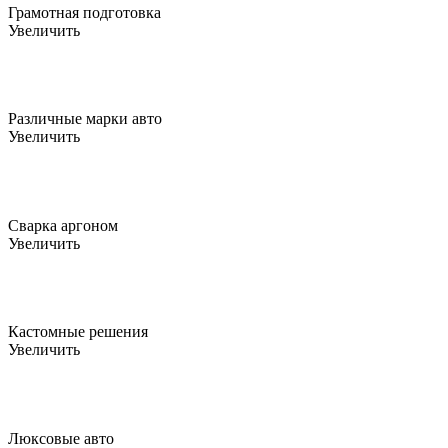
Грамотная подготовка
Увеличить
Различные марки авто
Увеличить
Сварка аргоном
Увеличить
Кастомные решения
Увеличить
Люксовые авто