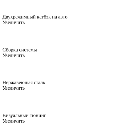
Двухрежимный катбэк на авто
Увеличить
Сборка системы
Увеличить
Нержавеющая сталь
Увеличить
Визуальный тюнинг
Увеличить