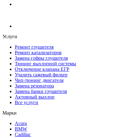
Услуги
Ремонт глушителя
Ремонт катализаторов
Замена гофры глушителя
Тюнинг выхлопной системы
Отключение клапана ЕГР
Удалить сажевый фильтр
Чип-тюнинг двигателя
Замена резонатора
Замена банки глушителя
Активный выхлоп
Все услуги
Марки
Acura
BMW
Cadillac