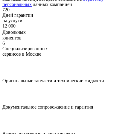
персональных
данных компанией
720
Дней гарантии
на услуги
12 000
Довольных
клиентов
6
Специализированных
сервисов в Москве
Оригинальные запчасти и технические жидкости
Документальное сопровождение и гарантия
Всегда прозрачные и честные цены