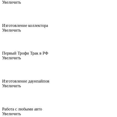
Увеличить
Изготовление коллектора
Увеличить
Первый Трофи Трак в РФ
Увеличить
Изготовление даунпайпов
Увеличить
Работа с любыми авто
Увеличить