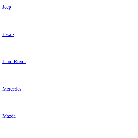
Jeep
Lexus
Land Rover
Mercedes
Mazda