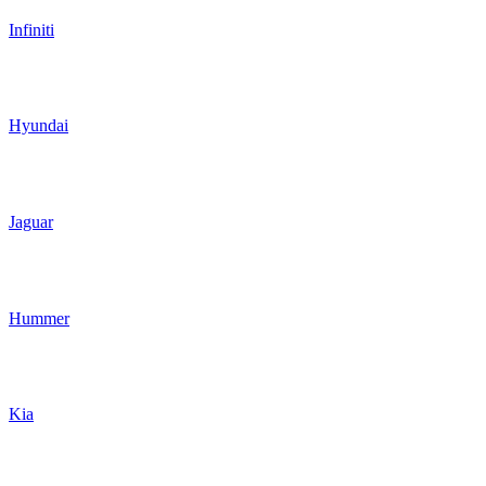
Infiniti
Hyundai
Jaguar
Hummer
Kia