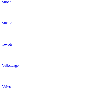
Subaru
Suzuki
Toyota
Volkswagen
Volvo