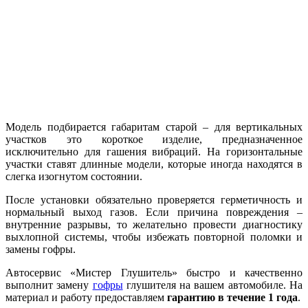
Модель подбирается габаритам старой – для вертикальных
участков это короткое изделие, предназначенное
исключительно для гашения вибраций. На горизонтальные
участки ставят длинные модели, которые иногда находятся в
слегка изогнутом состоянии.
После установки обязательно проверяется герметичность и
нормальный выход газов. Если причина повреждения –
внутренние разрывы, то желательно провести диагностику
выхлопной системы, чтобы избежать повторной поломки и
замены гофры.
Автосервис «Мистер Глушитель» быстро и качественно
выполнит замену
гофры
глушителя на вашем автомобиле. На
материал и работу предоставляем
гарантию в течение 1 года
.