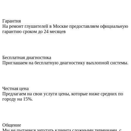
Гарантия
На ремонт глушителей в Москве предоставляем официальную
гарантию сроком до 24 месяцев
Бесплатная диагностика
Приглашаем на бесплатную диагностику выхлопной системы.
Честная цена
Предлагаем на свои услуги цены, которые ниже средних по
городу на 15%.
Общение
Мы не пытаемся запутать клиента сложными терминами, с