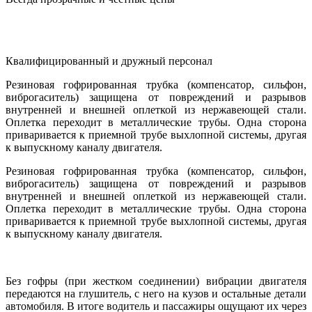
Квалифицированный и дружный персонал
Резиновая гофрированная трубка (компенсатор, сильфон,
виброгаситель) защищена от повреждений и разрывов
внутренней и внешней оплеткой из нержавеющей стали.
Оплетка переходит в металлические трубы. Одна сторона
приваривается к приемной трубе выхлопной системы, другая
к выпускному каналу двигателя.
Резиновая гофрированная трубка (компенсатор, сильфон,
виброгаситель) защищена от повреждений и разрывов
внутренней и внешней оплеткой из нержавеющей стали.
Оплетка переходит в металлические трубы. Одна сторона
приваривается к приемной трубе выхлопной системы, другая
к выпускному каналу двигателя.
Без гофры (при жестком соединении) вибрации двигателя
передаются на глушитель, с него на кузов и остальные детали
автомобиля. В итоге водитель и пассажиры ощущают их через