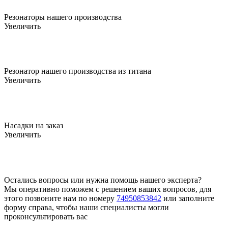
Резонаторы нашего производства
Увеличить
Резонатор нашего производства из титана
Увеличить
Насадки на заказ
Увеличить
Остались вопросы или нужна помощь нашего эксперта?
Мы оперативно поможем с решением ваших вопросов, для
этого позвоните нам по номеру
74950853842
или заполните
форму справа, чтобы наши специалисты могли
проконсультировать вас