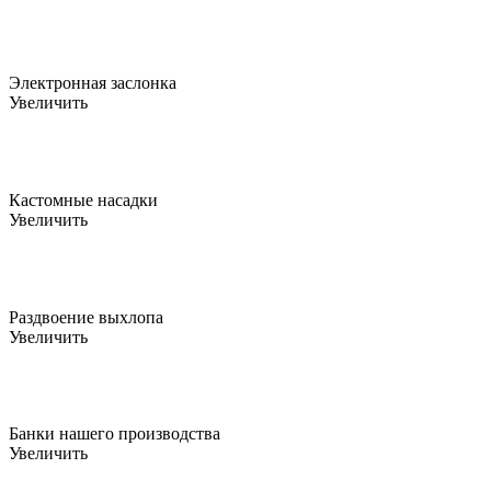
Электронная заслонка
Увеличить
Кастомные насадки
Увеличить
Раздвоение выхлопа
Увеличить
Банки нашего производства
Увеличить