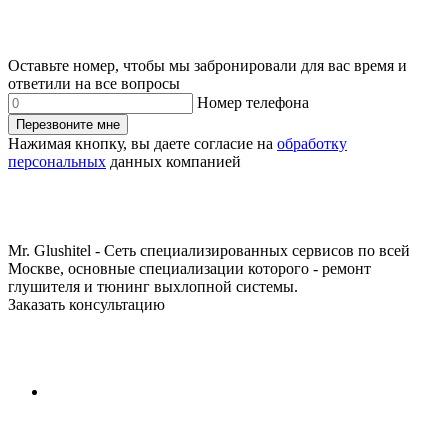
Оставьте номер, чтобы мы забронировали для вас время и
ответили на все вопросы
Номер телефона
Перезвоните мне
Нажимая кнопку, вы даете согласие на
обработку
персональных
данных компанией
Mr. Glushitel - Сеть специализированных сервисов по всей
Москве, основные специализации которого - ремонт
глушителя и тюнинг выхлопной системы.
Заказать консультацию