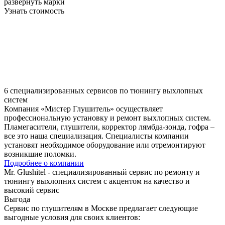
развернуть марки
Узнать стоимость
6 специализированных сервисов по тюнингу выхлопных
систем
Компания «Мистер Глушитель» осуществляет
профессиональную установку и ремонт выхлопных систем.
Пламегасители, глушители, корректор лямбда-зонда, гофра –
все это наша специализация. Специалисты компании
установят необходимое оборудование или отремонтируют
возникшие поломки.
Подробнее о компании
Mr. Glushitel
- специализированный сервис по ремонту и
тюнингу выхлопних систем с акцентом на качество и
высокий сервис
Выгода
Сервис по глушителям в Москве предлагает следующие
выгодные условия для своих клиентов: