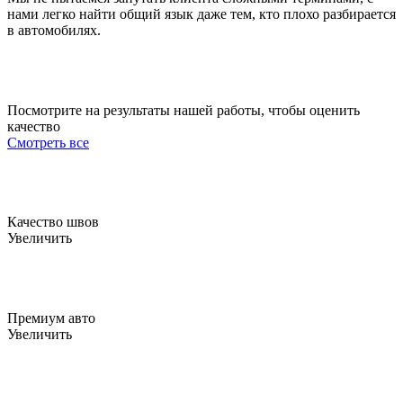
нами легко найти общий язык даже тем, кто плохо разбирается
в автомобилях.
Посмотрите на результаты нашей работы, чтобы
оценить
качество
Смотреть все
Качество швов
Увеличить
Премиум авто
Увеличить