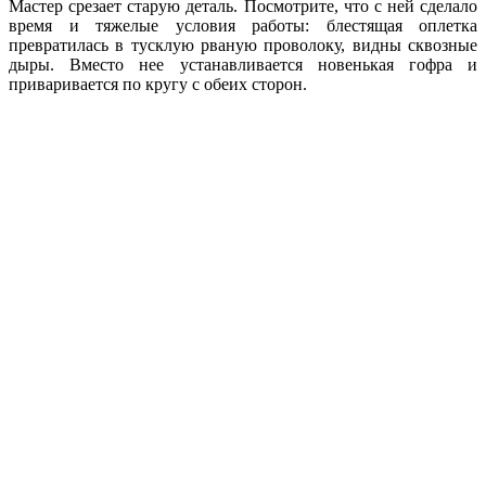
Мастер срезает старую деталь. Посмотрите, что с ней сделало
время и тяжелые условия работы: блестящая оплетка
превратилась в тусклую рваную проволоку, видны сквозные
дыры. Вместо нее устанавливается новенькая гофра и
приваривается по кругу с обеих сторон.