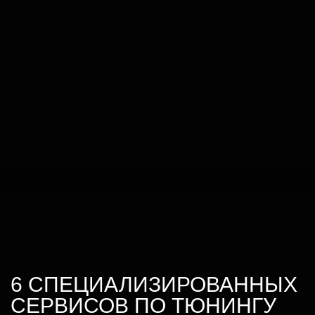
6 СПЕЦИАЛИЗИРОВАННЫХ
СЕРВИСОВ ПО ТЮНИНГУ