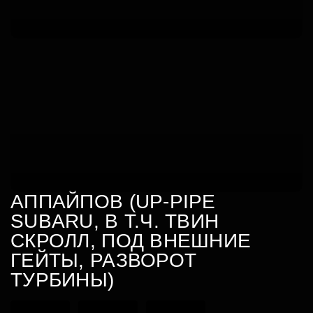
АППАЙПОВ (UP-PIPE
SUBARU, В Т.Ч. ТВИН
СКРОЛЛ, ПОД ВНЕШНИЕ
ГЕЙТЫ, РАЗВОРОТ
ТУРБИНЫ)