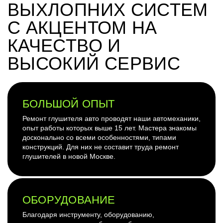
ВЫХЛОПНИХ СИСТЕМ
С АКЦЕНТОМ НА
КАЧЕСТВО И
ВЫСОКИЙ СЕРВИС
БОЛЬШОЙ ОПЫТ
Ремонт глушителя авто проводят наши автомеханики,
опыт работы которых выше 15 лет. Мастера знакомы
досконально со всеми особенностями, типами
конструкций. Для них не составит труда ремонт
глушителей в новой Москве.
ОБОРУДОВАНИЕ
Благодаря инструменту, оборудованию,