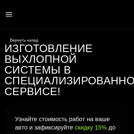
ИЗГОТОВЛЕНИЕ
ВЫХЛОПНОЙ
СИСТЕМЫ
В
СПЕЦИАЛИЗИРОВАНН
СЕРВИСЕ!
Узнайте стоимость работ на ваше
авто и зафиксируйте
скидку 15%
до