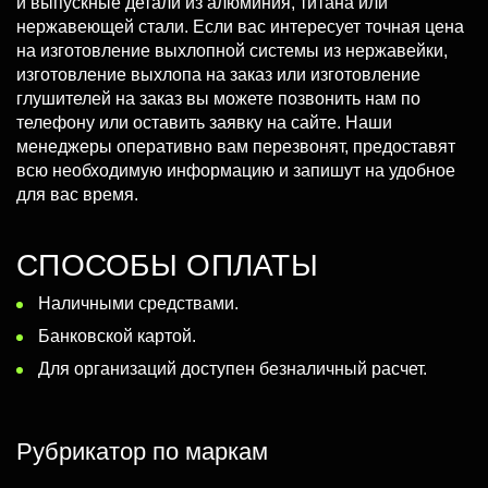
и выпускные детали из алюминия, титана или
нержавеющей стали. Если вас интересует точная цена
на изготовление выхлопной системы из нержавейки,
изготовление выхлопа на заказ или изготовление
глушителей на заказ вы можете позвонить нам по
телефону или оставить заявку на сайте. Наши
менеджеры оперативно вам перезвонят, предоставят
всю необходимую информацию и запишут на удобное
для вас время.
СПОСОБЫ ОПЛАТЫ
Наличными средствами.
Банковской картой.
Для организаций доступен безналичный расчет.
Рубрикатор по маркам