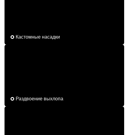
Кастомные насадки
Раздвоение выхлопа