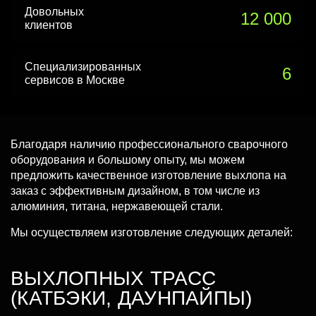
Довольных
12 000
клиентов
Специализированных
6
сервисов в Москве
Благодаря наличию профессионального сварочного
оборудования и большому опыту, мы можем
предложить качественное изготовление выхлопа на
заказ с эффективным дизайном, в том числе из
алюминия, титана, нержавеющей стали.
Мы осуществляем изготовление следующих деталей:
ВЫХЛОПНЫХ ТРАСС
(КАТБЭКИ, ДАУНПАЙПЫ)