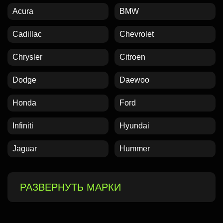
Acura
BMW
Cadillac
Chevrolet
Chrysler
Citroen
Dodge
Daewoo
Honda
Ford
Infiniti
Hyundai
Jaguar
Hummer
РАЗВЕРНУТЬ МАРКИ