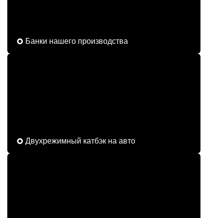
Банки нашего производства
Двухрежимный катбэк на авто