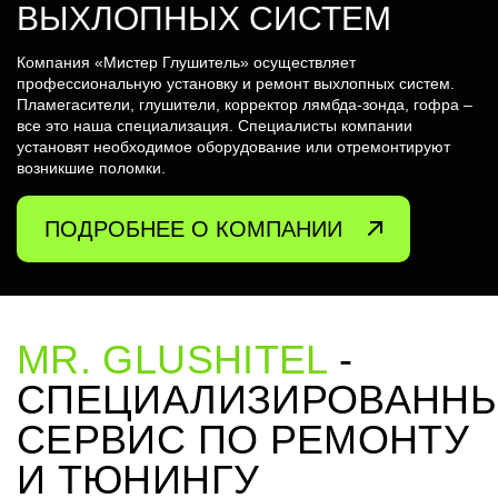
ВЫХЛОПНЫХ СИСТЕМ
Компания «Мистер Глушитель» осуществляет
профессиональную установку и ремонт выхлопных систем.
Пламегасители, глушители, корректор лямбда-зонда, гофра –
все это наша специализация. Специалисты компании
установят необходимое оборудование или отремонтируют
возникшие поломки.
ПОДРОБНЕЕ О КОМПАНИИ
MR. GLUSHITEL
-
СПЕЦИАЛИЗИРОВАНН
СЕРВИС ПО РЕМОНТУ
И ТЮНИНГУ