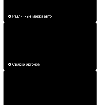
Различные марки авто
Сварка аргоном