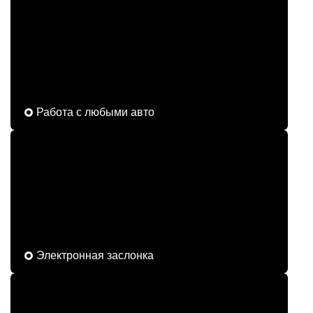
Работа с любыми авто
Электронная заслонка