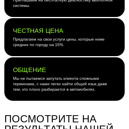
системы.
ЧЕСТНАЯ ЦЕНА
Предлагаем на свои услуги цены, которые ниже
средних по городу на 15%.
ОБЩЕНИЕ
Мы не пытаемся запутать клиента сложными
терминами, с нами легко найти общий язык даже
тем, кто плохо разбирается в автомобилях.
ПОСМОТРИТЕ НА