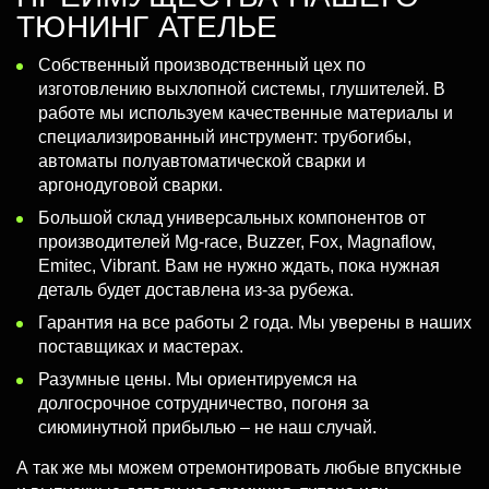
ТЮНИНГ АТЕЛЬЕ
Собственный производственный цех по
изготовлению выхлопной системы, глушителей. В
работе мы используем качественные материалы и
специализированный инструмент: трубогибы,
автоматы полуавтоматической сварки и
аргонодуговой сварки.
Большой склад универсальных компонентов от
производителей Mg-race, Buzzer, Fox, Magnaflow,
Emitec, Vibrant. Вам не нужно ждать, пока нужная
деталь будет доставлена из-за рубежа.
Гарантия на все работы 2 года. Мы уверены в наших
поставщиках и мастерах.
Разумные цены. Мы ориентируемся на
долгосрочное сотрудничество, погоня за
сиюминутной прибылью – не наш случай.
А так же мы можем отремонтировать любые впускные