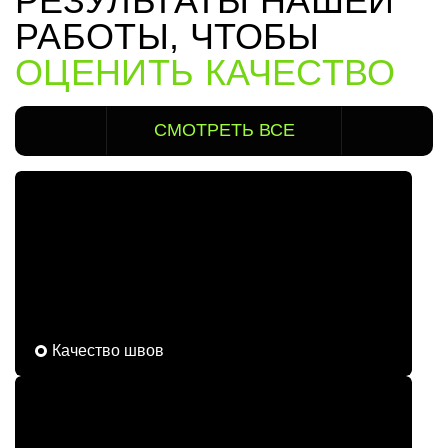
РЕЗУЛЬТАТЫ НАШЕЙ
РАБОТЫ, ЧТОБЫ
ОЦЕНИТЬ КАЧЕСТВО
СМОТРЕТЬ ВСЕ
Качество швов