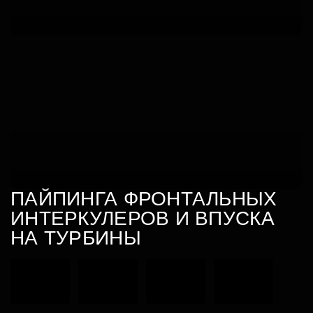
ПАЙПИНГА ФРОНТАЛЬНЫХ
ИНТЕРКУЛЕРОВ И ВПУСКА
НА ТУРБИНЫ