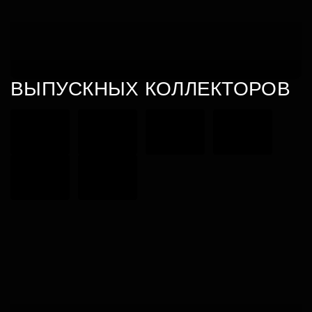
ВЫПУСКНЫХ КОЛЛЕКТОРОВ