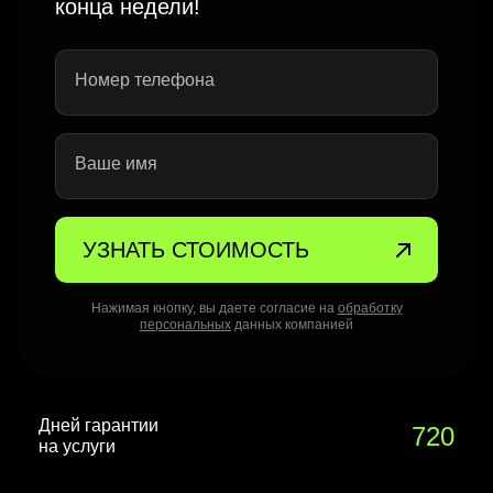
конца недели!
Номер телефона
Ваше имя
УЗНАТЬ СТОИМОСТЬ
Нажимая кнопку, вы даете согласие на
обработку
персональных
данных компанией
Дней гарантии
720
на услуги