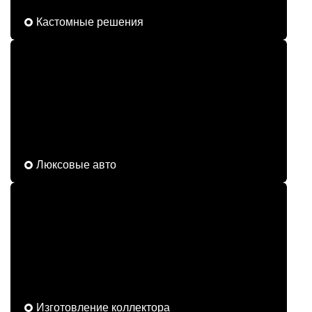
Кастомные решения
Люксовые авто
Изготовление коллектора