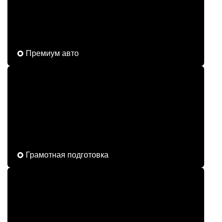
Премиум авто
Грамотная подготовка