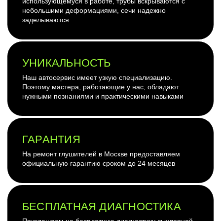
использующемуся в работе, трубы вскрываются с
небольшими деформациями, сечи надежно
заделываются
УНИКАЛЬНОСТЬ
Наш автосервис имеет узкую специализацию.
Поэтому мастера, работающие у нас, обладают
нужными познаниями и практическими навыками
ГАРАНТИЯ
На ремонт глушителей в Москве предоставляем
официальную гарантию сроком до 24 месяцев
БЕСПЛАТНАЯ ДИАГНОСТИКА
Приглашаем на бесплатную диагностику выхлопной