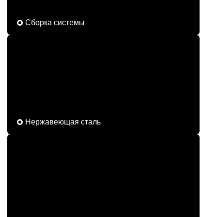
Сборка системы
Нержавеющая сталь