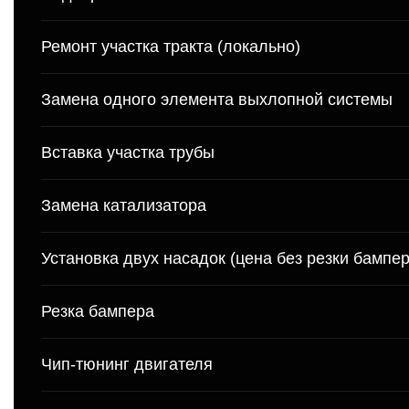
Ремонт участка тракта (локально)
Замена одного элемента выхлопной системы
Вставка участка трубы
Замена катализатора
Установка двух насадок (цена без резки бампер
Резка бампера
Чип-тюнинг двигателя