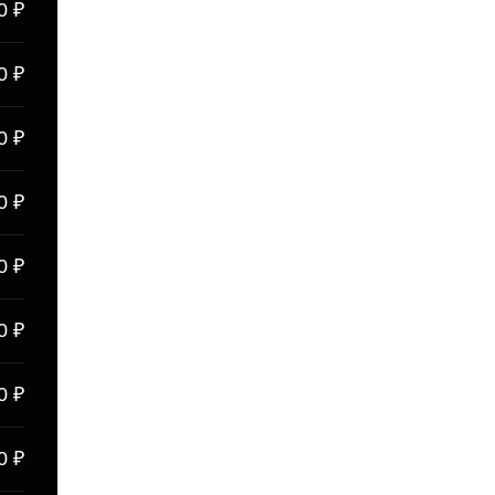
0 ₽
0 ₽
0 ₽
0 ₽
0 ₽
0 ₽
0 ₽
0 ₽