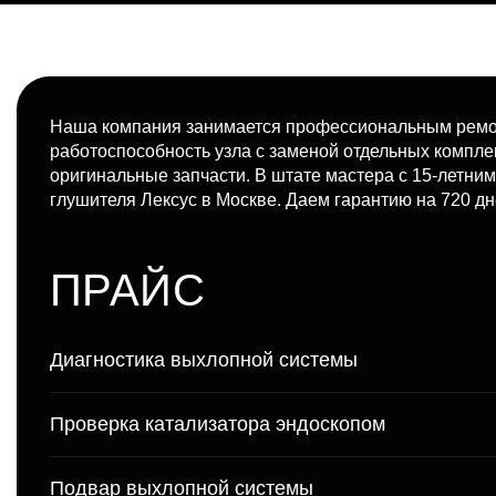
Наша компания занимается профессиональным ремо
работоспособность узла с заменой отдельных компл
оригинальные запчасти. В штате мастера с 15-летни
глушителя Лексус в Москве. Даем гарантию на 720 дн
ПРАЙС
Диагностика выхлопной системы
Проверка катализатора эндоскопом
Подвар выхлопной системы