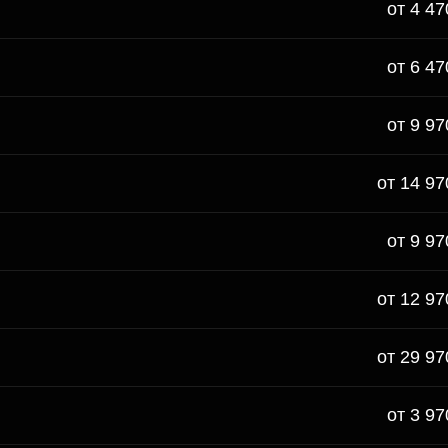
от 4 47
от 6 47
от 9 97
от 14 97
от 9 97
от 12 97
от 29 97
от 3 97