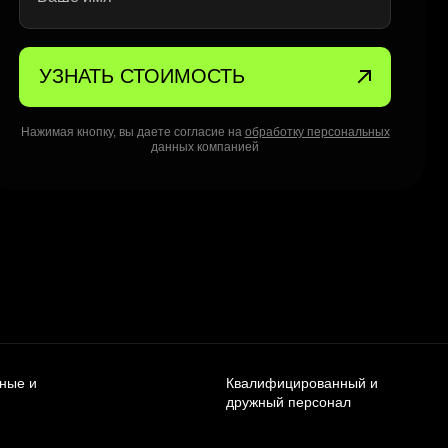
УЗНАТЬ СТОИМОСТЬ
Нажимая кнопку, вы даете согласие на
обработку персональных
данных компанией
чные и
Квалифицированный и
дружный персонал