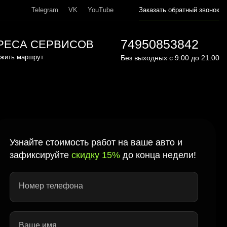
Telegram
VK
YouTube
Заказать обратный звонок
74950853842
РЕСА СЕРВИСОВ
жить маршрут
Без выходных с 9:00 до 21:00
Узнайте стоимость работ на ваше авто и
зафиксируйте
скидку 15%
до конца недели!
Номер телефона
Ваше имя