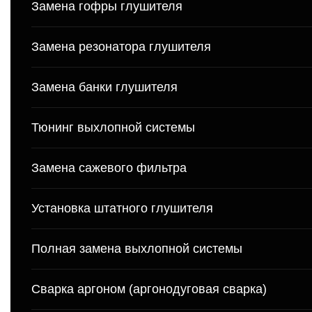
Замена гофры глушителя
Замена резонатора глушителя
Замена банки глушителя
Тюнинг выхлопной системы
Замена сажевого фильтра
Установка штатного глушителя
Полная замена выхлопной системы
Сварка аргоном (аргонодуговая сварка)