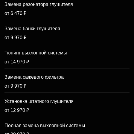
Замена резонатора глушителя
от 6 470 ₽
Замена банки глушителя
от 9 970 ₽
Тюнинг выхлопной системы
от 14 970 ₽
Замена сажевого фильтра
от 9 970 ₽
Установка штатного глушителя
от 12 970 ₽
Полная замена выхлопной системы