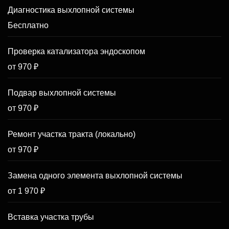
Диагностика выхлопной системы
Бесплатно
Проверка катализатора эндоскопом
от 970 ₽
Подвар выхлопной системы
от 970 ₽
Ремонт участка тракта (локально)
от 970 ₽
Замена одного элемента выхлопной системы
от 1 970 ₽
Вставка участка трубы