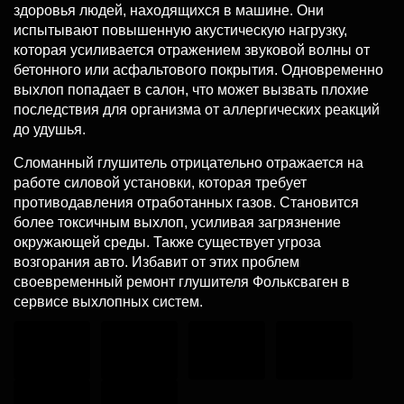
здоровья людей, находящихся в машине. Они
испытывают повышенную акустическую нагрузку,
которая усиливается отражением звуковой волны от
бетонного или асфальтового покрытия. Одновременно
выхлоп попадает в салон, что может вызвать плохие
последствия для организма от аллергических реакций
до удушья.
Сломанный глушитель отрицательно отражается на
работе силовой установки, которая требует
противодавления отработанных газов. Становится
более токсичным выхлоп, усиливая загрязнение
окружающей среды. Также существует угроза
возгорания авто. Избавит от этих проблем
своевременный ремонт глушителя Фольксваген в
сервисе выхлопных систем.