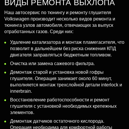
ВИДЫ РЕМОНТА ВЫХЛОПА
Наш автосервис по тюнингу и ремонту глушителя
Volkswagen производит несколько видов ремонта и
тюнинга узлов автомобиля, отвечающих за выпуск
отработанных газов. Среди них:
Удаление катализатора и монтаж пламегасителя, что
позволит в дальнейшем без риска снижения КПД
двигателя заправляться бюджетным топливом.
Очистка или замена сажевого фильтра.
Демонтаж старой и установка новой гофры
глушителя. Операция занимает около 60 минут,
выполняется монтаж трехслойной детали interlock и
innerbrain.
Восстановление работоспособности и ремонт
глушителя с установкой необходимых крепежных
элементов.
Демонтаж датчиков остаточного кислорода.
Операция необходима для комфортной работы