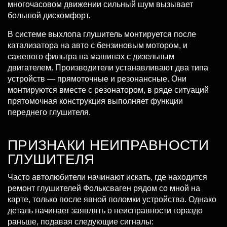
многочасовом движении сильный шум вызывает
большой дискомфорт.
В системе выхлопа глушитель монтируется после
катализатора на авто с бензиновым мотором, и
сажевого фильтра на машинах с дизельным
двигателем. Производители устанавливают два типа
устройств — прямоточные и резонансные. Они
монтируются вместе с резонатором, в ряде ситуаций
прятомочная конструкция выполняет функции
переднего глушителя.
ПРИЗНАКИ НЕИПРАВНОСТИ
ГЛУШИТЕЛЯ
Часто автолюбители начинают искать, где находится
ремонт глушителей Фольксваген рядом со мной на
карте, только после явной поломки устройства. Однако
деталь начинает заявлять о неисправности гораздо
раньше, подавая следующие сигналы: