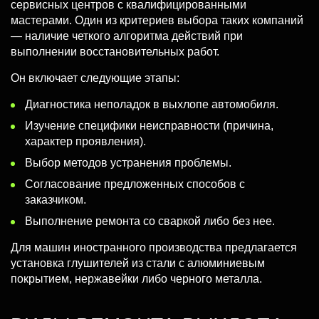
сервисных центров с квалифицированными
мастерами. Один из критериев выбора таких компаний
— наличие четкого алгоритма действий при
выполнении восстановительных работ.
Он включает следующие этапы:
Диагностика неполадок в выхлопе автомобиля.
Изучение специфики неисправности (причина,
характер проявления).
Выбор методов устранения проблемы.
Согласование предложенных способов с
заказчиком.
Выполнение ремонта со сваркой либо без нее.
Для машин иностранного производства предлагается
установка глушителей из стали с алюминиевым
покрытием, нержавейки либо черного металла.