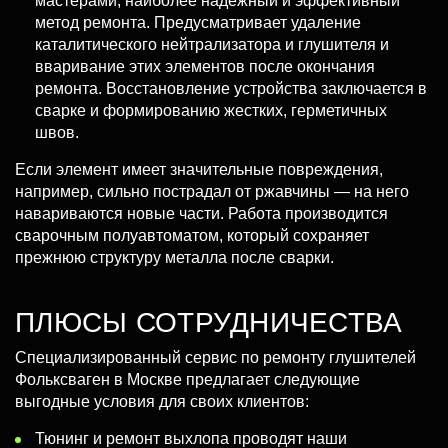
мастерами, наиболее надежный и эффективный
метод ремонта. Предусматривает удаление
каталитического нейтрализатора и глушителя и
вваривание этих элементов после окончания
ремонта. Восстановление устройства заключается в
сварке и формированию жестких, герметичных
швов.
Если элемент имеет значительные повреждения,
например, сильно пострадал от ржавчины — на него
навариваются новые части. Работа производится
сварочным полуавтоматом, который сохраняет
прежнюю структуру металла после сварки.
ПЛЮСЫ СОТРУДНИЧЕСТВА
Специализированный сервис по ремонту глушителей
Фольксваген в Москве предлагает следующие
выгодные условия для своих клиентов:
Тюнинг и ремонт выхлопа проводят наши