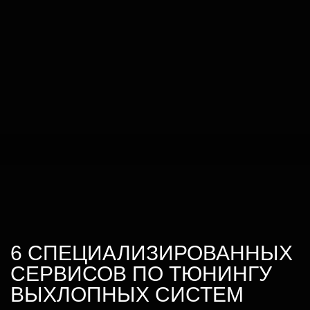
6 СПЕЦИАЛИЗИРОВАННЫХ
СЕРВИСОВ ПО ТЮНИНГУ
ВЫХЛОПНЫХ СИСТЕМ