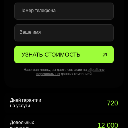
Номер телефона
Ваше имя
УЗНАТЬ СТОИМОСТЬ
Нажимая кнопку, вы даете согласие на
обработку
персональных
данных компанией
Дней гарантии
720
на услуги
Довольных
12 000
клиентов