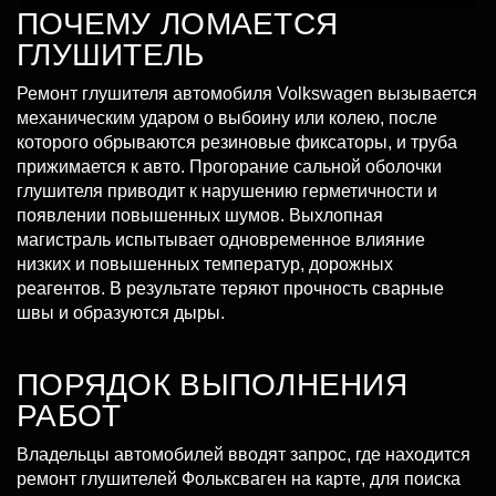
ПОЧЕМУ ЛОМАЕТСЯ
ГЛУШИТЕЛЬ
Ремонт глушителя автомобиля Volkswagen вызывается
механическим ударом о выбоину или колею, после
которого обрываются резиновые фиксаторы, и труба
прижимается к авто. Прогорание сальной оболочки
глушителя приводит к нарушению герметичности и
появлении повышенных шумов. Выхлопная
магистраль испытывает одновременное влияние
низких и повышенных температур, дорожных
реагентов. В результате теряют прочность сварные
швы и образуются дыры.
ПОРЯДОК ВЫПОЛНЕНИЯ
РАБОТ
Владельцы автомобилей вводят запрос, где находится
ремонт глушителей Фольксваген на карте, для поиска