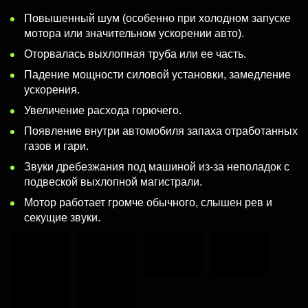
Повышенный шум (особенно при холодном запуске
мотора или значительном ускорении авто).
Оторвалась выхлопная труба или ее часть.
Падение мощности силовой установки, замедление
ускорения.
Увеличение расхода горючего.
Появление внутри автомобиля запаха отработанных
газов и гари.
Звуки дребезжания под машиной из-за неполадок с
подвеской выхлопной магистрали.
Мотор работает громче обычного, слышен рев и
секущие звуки.