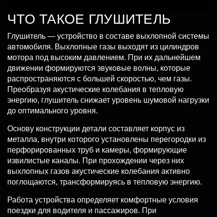
ЧТО ТАКОЕ ГЛУШИТЕЛЬ
Глушитель — устройство в составе выхлопной системы
автомобиля. Выхлопные газы выходят из цилиндров
мотора под высоким давлением. При их дальнейшем
движении формируются звуковые волны, которые
распространяются с большей скоростью, чем газы.
Преобразуя акустические колебания в тепловую
энергию, глушитель снижает уровень шумовой нагрузки
до оптимального уровня.
Основу конструкции детали составляет корпус из
металла, внутри которого установлены перегородки из
перфорированных труб и камеры, формирующие
извилистые каналы. При прохождении через них
выхлопных газов акустические колебания активно
поглощаются, трансформируясь в тепловую энергию.
Работа устройства определяет комфортные условия
поездки для водителя и пассажиров. При