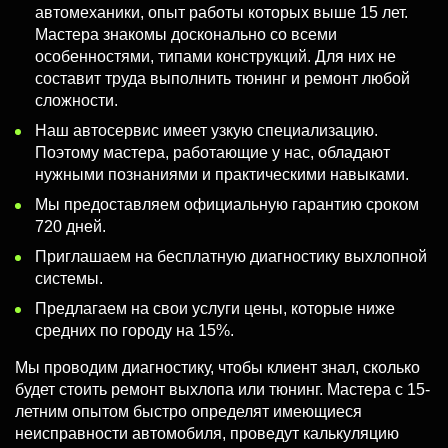
автомеханики, опыт работы которых выше 15 лет.
Мастера знакомы досконально со всеми
особенностями, типами конструкций. Для них не
составит труда выполнить тюнинг и ремонт любой
сложности.
Наш автосервис имеет узкую специализацию.
Поэтому мастера, работающие у нас, обладают
нужными познаниями и практическими навыками.
Мы предоставляем официальную гарантию сроком
720 дней.
Приглашаем на бесплатную диагностику выхлопной
системы.
Предлагаем на свои услуги цены, которые ниже
средних по городу на 15%.
Мы проводим диагностику, чтобы клиент знал, сколько
будет стоить ремонт выхлопа или тюнинг. Мастера с 15-
летним опытом быстро определят имеющиеся
неисправности автомобиля, проведут калькуляцию