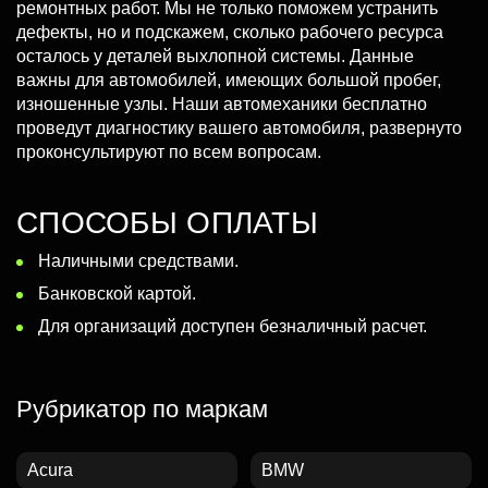
ремонтных работ. Мы не только поможем устранить
дефекты, но и подскажем, сколько рабочего ресурса
осталось у деталей выхлопной системы. Данные
важны для автомобилей, имеющих большой пробег,
изношенные узлы. Наши автомеханики бесплатно
проведут диагностику вашего автомобиля, развернуто
проконсультируют по всем вопросам.
СПОСОБЫ ОПЛАТЫ
Наличными средствами.
Банковской картой.
Для организаций доступен безналичный расчет.
Рубрикатор по маркам
Acura
BMW