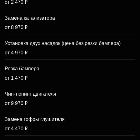
от 2 470 ₽
Замена катализатора
от 8 970 ₽
Установка двух насадок (цена без резки бампера)
от 4 970 ₽
Резка бампера
от 1 470 ₽
Чип-тюнинг двигателя
от 9 970 ₽
Замена гофры глушителя
от 4 470 ₽