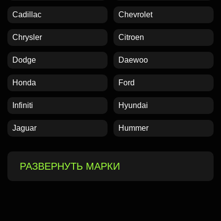
Cadillac
Chevrolet
Chrysler
Citroen
Dodge
Daewoo
Honda
Ford
Infiniti
Hyundai
Jaguar
Hummer
РАЗВЕРНУТЬ МАРКИ