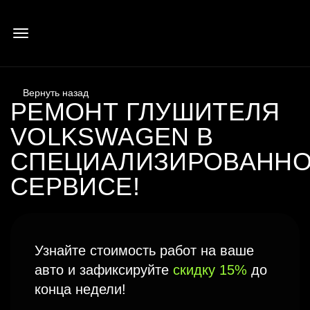
РЕМОНТ ГЛУШИТЕЛЯ
VOLKSWAGEN В
СПЕЦИАЛИЗИРОВАНН
СЕРВИСЕ!
Узнайте стоимость работ на ваше
авто и зафиксируйте
скидку 15%
до
конца недели!