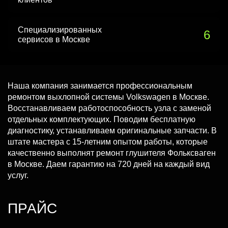
Специализированных
6
сервисов в Москве
Наша компания занимается профессиональным
ремонтом выхлопной системы Volkswagen в Москве.
Восстанавливаем работоспособность узла с заменой
отдельных комплектующих. Поводим бесплатную
диагностику, устанавливаем оригинальные запчасти. В
штате мастера с 15-летним опытом работы, которые
качественно выполнят ремонт глушителя Фольксваген
в Москве. Даем гарантию на 720 дней на каждый вид
услуг.
ПРАЙС