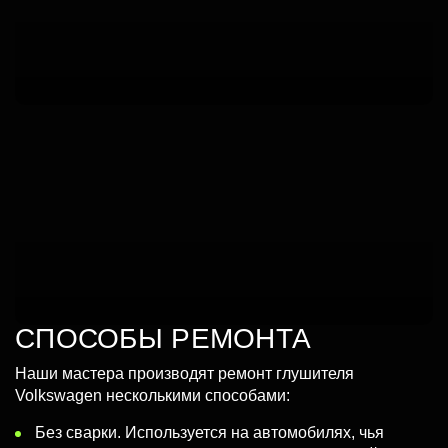
СПОСОБЫ РЕМОНТА
Наши мастера производят ремонт глушителя
Volkswagen несколькими способами:
Без сварки.
Используется на автомобилях, чья