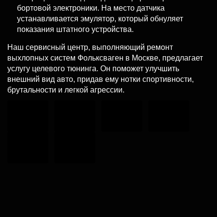
бортовой электроники. На место датчика
устанавливается эмулятор, который обнуляет
показания штатного устройства.
Наш сервисный центр, выполняющий ремонт
выхлопных систем Фольксваген в Москве, предлагает
услугу целевого тюнинга. Он поможет улучшить
внешний вид авто, придав ему нотки спортивности,
брутальности и легкой агрессии.