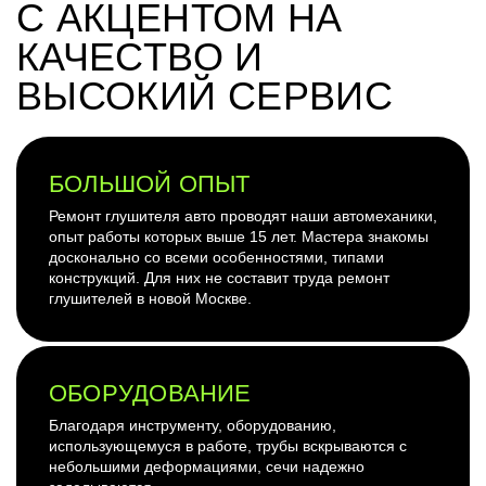
С АКЦЕНТОМ НА
КАЧЕСТВО И
ВЫСОКИЙ СЕРВИС
БОЛЬШОЙ ОПЫТ
Ремонт глушителя авто проводят наши автомеханики,
опыт работы которых выше 15 лет. Мастера знакомы
досконально со всеми особенностями, типами
конструкций. Для них не составит труда ремонт
глушителей в новой Москве.
ОБОРУДОВАНИЕ
Благодаря инструменту, оборудованию,
использующемуся в работе, трубы вскрываются с
небольшими деформациями, сечи надежно