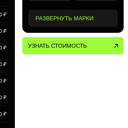
0 ₽
РАЗВЕРНУТЬ МАРКИ
0 ₽
УЗНАТЬ СТОИМОСТЬ
0 ₽
0 ₽
0 ₽
0 ₽
0 ₽