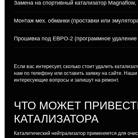
Замена на спортивный катализатор Magnaflow, H
Монтаж мех. обманки (проставки или эмулятор
Прошивка под ЕВРО-2 (программное удаление 
Если вас интересует, сколько стоит удалить катализа
нам по телефону или оставить заявку на сайте. Наши
интересующие вопросы и запишут на ремонт.
ЧТО МОЖЕТ ПРИВЕСТ
КАТАЛИЗАТОРА
Каталитический нейтрализатор применяется для очист