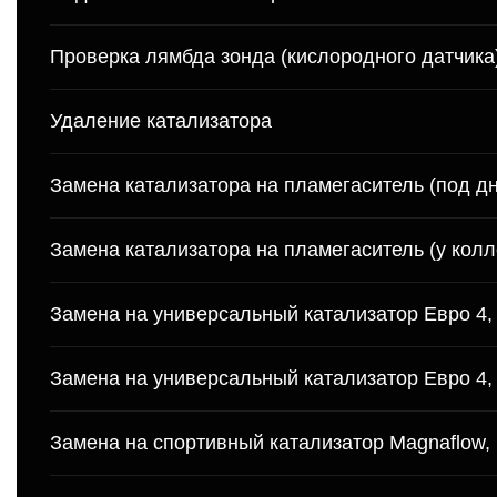
Проверка лямбда зонда (кислородного датчика
Удаление катализатора
Замена катализатора на пламегаситель (под д
Замена катализатора на пламегаситель (у колл
Замена на универсальный катализатор Евро 4,
Замена на универсальный катализатор Евро 4, 
Замена на спортивный катализатор Magnaflow, 