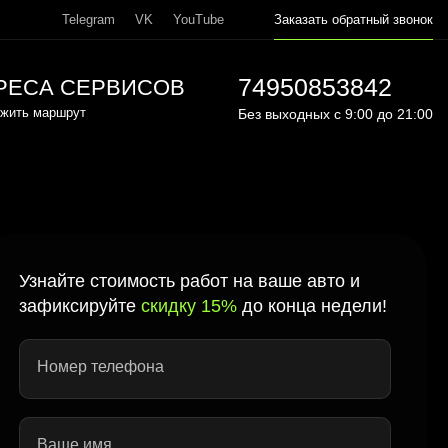
Telegram
VK
YouTube
Заказать обратный звонок
74950853842
РЕСА СЕРВИСОВ
жить маршрут
Без выходных с 9:00 до 21:00
Узнайте стоимость работ на ваше авто и
зафиксируйте
скидку 15%
до конца недели!
Номер телефона
Ваше имя