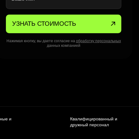
УЗНАТЬ СТОИМОСТЬ
Нажимая кнопку, вы даете согласие на
обработку персональных
данных компанией
чные и
Квалифицированный и
дружный персонал