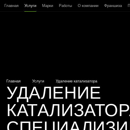
Главная
Услуги
Марки
Работы
О компании
Франшиза
П
Главная
Услуги
Удаление катализатора
УДАЛЕНИЕ
КАТАЛИЗАТОР
СПЕЦИАЛИЗ