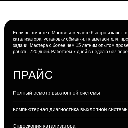
Если вы живете в Москве и желаете быстро и качест
катализатора, установку обманки, пламегасителя, п
задачи. Мастера с более чем 15 летним опытом пров
работы 720 дней. Работаем 7 дней в неделю без пер
ПРАЙС
Полный осмотр выхлопной системы
Компьютерная диагностика выхлопной систем
Эндоскопия катализатора