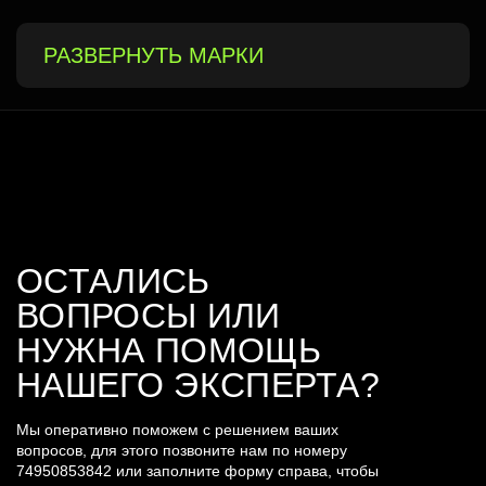
РАЗВЕРНУТЬ МАРКИ
ОСТАЛИСЬ
ВОПРОСЫ ИЛИ
НУЖНА ПОМОЩЬ
НАШЕГО ЭКСПЕРТА?
Мы оперативно поможем с решением ваших
вопросов, для этого позвоните нам по номеру
74950853842
или заполните форму справа, чтобы