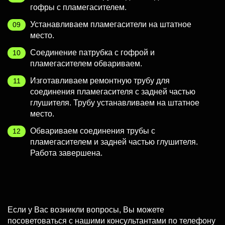
гофры с пламегасителем.
Устанавливаем пламегасители на штатное
место.
Соединение патрубка с гофрой и
пламегасителем обвариваем.
Изготавливаем ремонтную трубу для
соединения пламегасителя с задней частью
глушителя. Трубу устанавливаем на штатное
место.
Обвариваем соединения трубы с
пламегасителем и задней частью глушителя.
Работа завершена.
Если у Вас возникли вопросы, Вы можете
посоветоваться с нашими консультантами по телефону