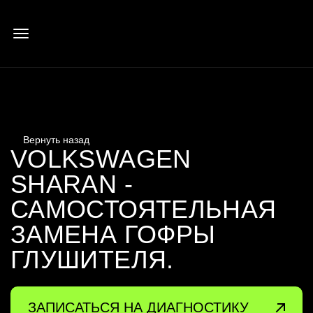
VOLKSWAGEN
SHARAN -
САМОСТОЯТЕЛЬНАЯ
ЗАМЕНА ГОФРЫ
ГЛУШИТЕЛЯ.
ЗАПИСАТЬСЯ НА ДИАГНОСТИКУ