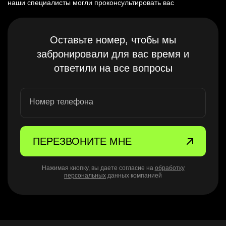
наши специалисты могли проконсультировать вас
Оставьте номер, чтобы мы
забронировали для вас время и
ответили на все вопросы
Номер телефона
ПЕРЕЗВОНИТЕ МНЕ
Нажимая кнопку, вы даете согласие на
обработку
персональных
данных компанией