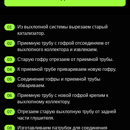
Из выхлопной системы вырезаем старый
катализатор.
Приемную трубу с гофрой отсоединяем от
выхлопного коллектора и извлекаем.
Старую гофру отрезаем от приемной трубы.
К приемной трубе привариваем новую гофру.
Соединение гофры и приемной трубы
обвариваем.
Приемную трубу с новой гофрой крепим к
выхлопному коллектору.
Отрезаем старую выхлопную трубу от задней
части глушителя.
Изготавливаем патрубок для соединения