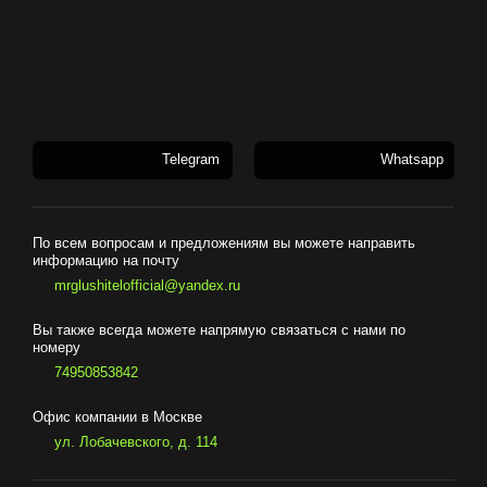
Telegram
Whatsapp
По всем вопросам и предложениям вы можете направить
информацию на почту
mrglushitelofficial@yandex.ru
Вы также всегда можете напрямую связаться с нами по
номеру
74950853842
Офис компании в Москве
ул. Лобачевского, д. 114