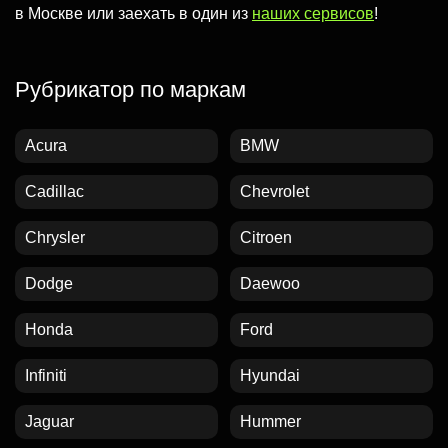
в Москве или заехать в один из
наших сервисов
!
Рубрикатор по маркам
Acura
BMW
Cadillac
Chevrolet
Chrysler
Citroen
Dodge
Daewoo
Honda
Ford
Infiniti
Hyundai
Jaguar
Hummer