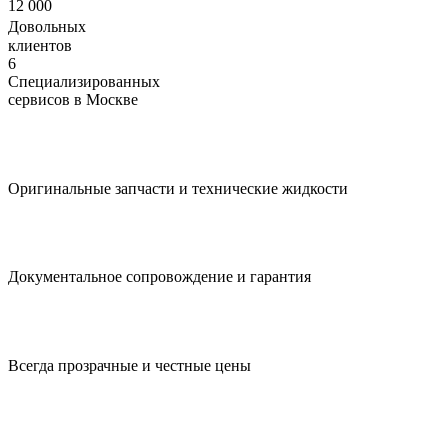
12 000
Довольных
клиентов
6
Специализированных
сервисов в Москве
Оригинальные запчасти и технические жидкости
Документальное сопровождение и гарантия
Всегда прозрачные и честные цены