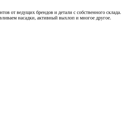
тов от ведущих брендов и детали с собственного склада.
вливаем насадки, активный выхлоп и многое другое.