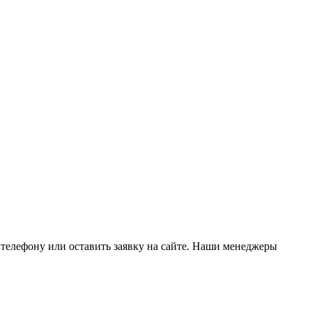
 телефону или оставить заявку на сайте. Наши менеджеры