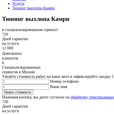
Услуги
Тюнинг выхлопа Камри
Тюнинг выхлопа Камри
в специализированном сервисе!
720
Дней гарантии
на услуги
12 000
Довольных
клиентов
6
Специализированных
сервисов в Москве
Узнайте стоимость работ на ваше авто и зафиксируйте
скидку 
Номер телефона
Ваше имя
Узнать стоимость
Нажимая кнопку, вы даете согласие на
обработку персональны
720
Дней гарантии
на услуги