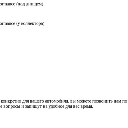
formance (под днищем)
ormance (у коллектора)
 конкретно для вашего автомобиля, вы можете позвонить нам по
е вопросы и запишут на удобное для вас время.